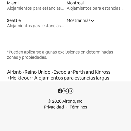
Miami
Montreal
Alojamientos para estancias largas
Alojamientos para estancias largas
Seattle
Mostrar más
Alojamientos para estancias largas
*Pueden aplicarse algunas exclusiones en determinadas
zonas y propiedades.
Airbnb
Reino Unido
Escocia
Perth and Kinross
Meikleour
Alojamientos para estancias largas
© 2026 Airbnb, Inc.
Privacidad
Términos