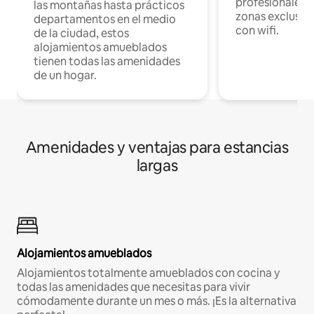
profesionales d
las montañas hasta prácticos
zonas exclusiva
departamentos en el medio
con wifi.
de la ciudad, estos
alojamientos amueblados
tienen todas las amenidades
de un hogar.
Amenidades y ventajas para estancias
largas
Alojamientos amueblados
Alojamientos totalmente amueblados con cocina y
todas las amenidades que necesitas para vivir
cómodamente durante un mes o más. ¡Es la alternativa