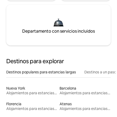
Departamento con servicios incluidos
Destinos para explorar
Destinos populares para estancias largas
Destinos a un paso 
Nueva York
Barcelona
Alojamientos para estancias largas
Alojamientos para estancias largas
Florencia
Atenas
Alojamientos para estancias largas
Alojamientos para estancias largas