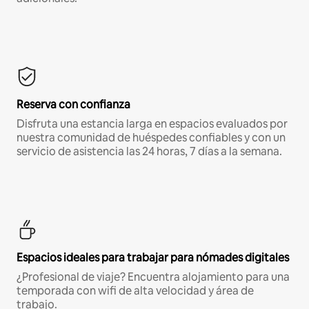
Reserva con confianza
Disfruta una estancia larga en espacios evaluados por
nuestra comunidad de huéspedes confiables y con un
servicio de asistencia las 24 horas, 7 días a la semana.
Espacios ideales para trabajar para nómades digitales
¿Profesional de viaje? Encuentra alojamiento para una
temporada con wifi de alta velocidad y área de
trabajo.