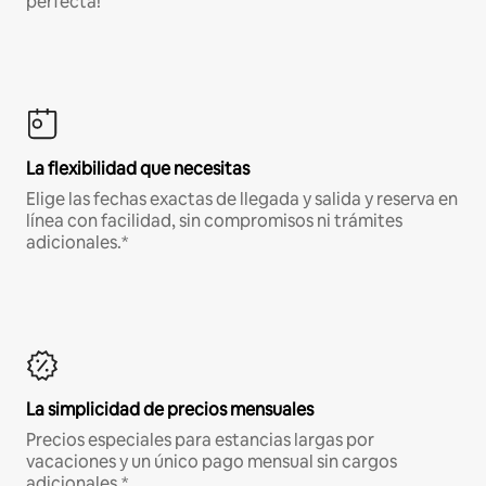
perfecta!
La flexibilidad que necesitas
Elige las fechas exactas de llegada y salida y reserva en
línea con facilidad, sin compromisos ni trámites
adicionales.*
La simplicidad de precios mensuales
Precios especiales para estancias largas por
vacaciones y un único pago mensual sin cargos
adicionales.*