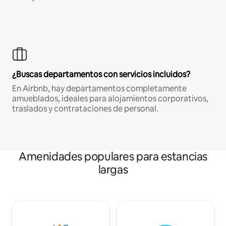
¿Buscas departamentos con servicios incluidos?
En Airbnb, hay departamentos completamente
amueblados, ideales para alojamientos corporativos,
traslados y contrataciones de personal.
Amenidades populares para estancias
largas