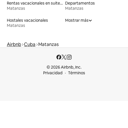
Rentas vacacionales en suites privadas
Departamentos
Matanzas
Matanzas
Hostales vacacionales
Mostrar más
Matanzas
Airbnb
Cuba
Matanzas
© 2026 Airbnb, Inc.
Privacidad
Términos