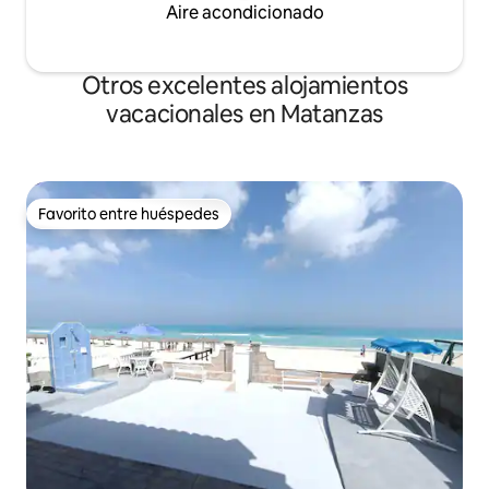
Aire acondicionado
Otros excelentes alojamientos
vacacionales en Matanzas
Favorito entre huéspedes
Favorito entre huéspedes