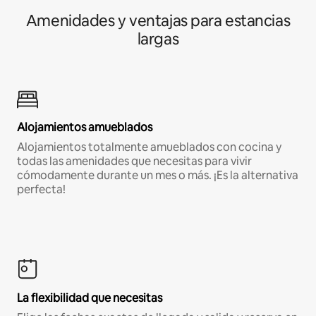
Amenidades y ventajas para estancias
largas
Alojamientos amueblados
Alojamientos totalmente amueblados con cocina y
todas las amenidades que necesitas para vivir
cómodamente durante un mes o más. ¡Es la alternativa
perfecta!
La flexibilidad que necesitas