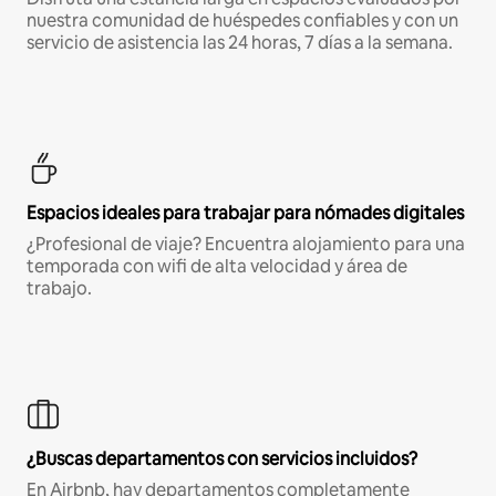
nuestra comunidad de huéspedes confiables y con un
servicio de asistencia las 24 horas, 7 días a la semana.
Espacios ideales para trabajar para nómades digitales
¿Profesional de viaje? Encuentra alojamiento para una
temporada con wifi de alta velocidad y área de
trabajo.
¿Buscas departamentos con servicios incluidos?
En Airbnb, hay departamentos completamente