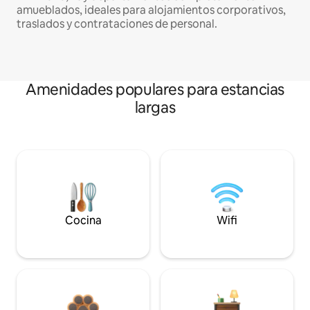
amueblados, ideales para alojamientos corporativos,
traslados y contrataciones de personal.
Amenidades populares para estancias
largas
Cocina
Wifi