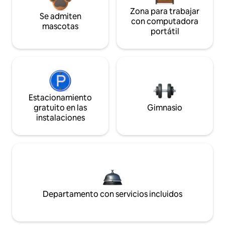
Zona para trabajar
Se admiten
con computadora
mascotas
portátil
Estacionamiento
gratuito en las
Gimnasio
instalaciones
Departamento con servicios incluidos