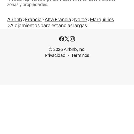
zonas y propiedades.
Airbnb
Francia
Alta Francia
Norte
Marquillies
Alojamientos para estancias largas
© 2026 Airbnb, Inc.
Privacidad
Términos