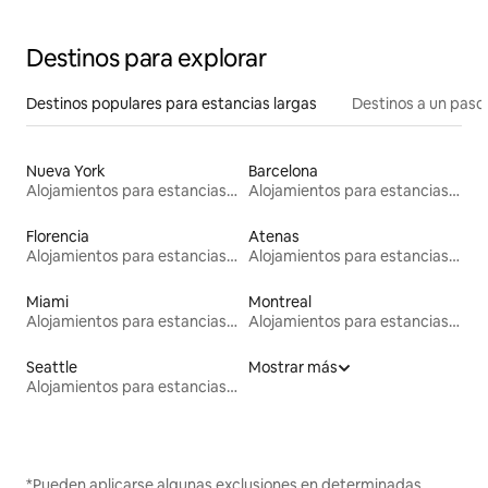
Destinos para explorar
Destinos populares para estancias largas
Destinos a un paso 
Nueva York
Barcelona
Alojamientos para estancias largas
Alojamientos para estancias largas
Florencia
Atenas
Alojamientos para estancias largas
Alojamientos para estancias largas
Miami
Montreal
Alojamientos para estancias largas
Alojamientos para estancias largas
Seattle
Mostrar más
Alojamientos para estancias largas
*Pueden aplicarse algunas exclusiones en determinadas