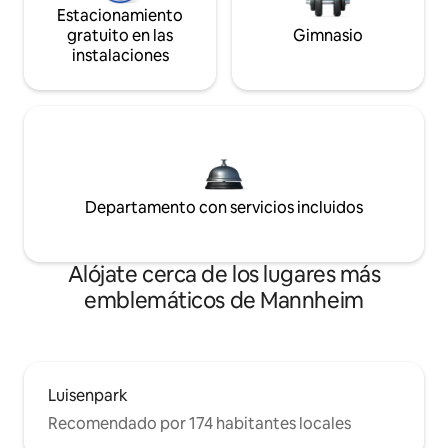
Estacionamiento
gratuito en las
Gimnasio
instalaciones
Departamento con servicios incluidos
Alójate cerca de los lugares más
emblemáticos de Mannheim
Luisenpark
Recomendado por 174 habitantes locales