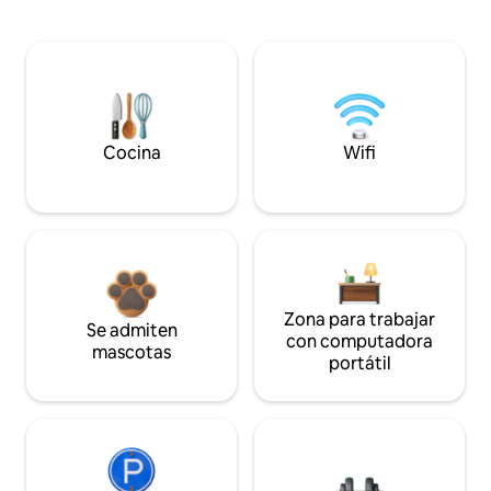
Cocina
Wifi
Zona para trabajar
Se admiten
con computadora
mascotas
portátil