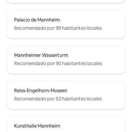
Palacio de Mannheim
Recomendado por 99 habitantes locales
Mannheimer Wasserturm
Recomendado por 90 habitantes locales
Reiss-Engelhorn-Museen
Recomendado por 53 habitantes locales
Kunsthalle Mannheim