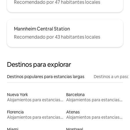
Recomendado por 47 habitantes locales
Mannheim Central Station
Recomendado por 43 habitantes locales
Destinos para explorar
Destinos populares para estancias largas
Destinos a un paso 
Nueva York
Barcelona
Alojamientos para estancias largas
Alojamientos para estancias largas
Florencia
Atenas
Alojamientos para estancias largas
Alojamientos para estancias largas
Miami
Montreal