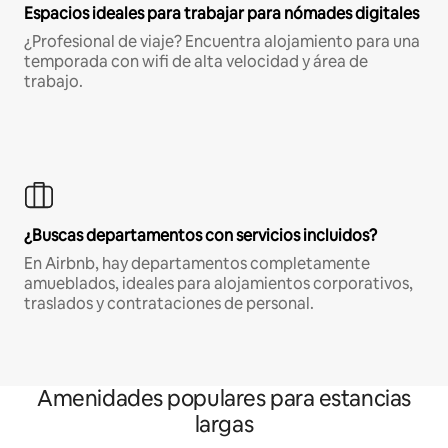
Espacios ideales para trabajar para nómades digitales
¿Profesional de viaje? Encuentra alojamiento para una
temporada con wifi de alta velocidad y área de
trabajo.
¿Buscas departamentos con servicios incluidos?
En Airbnb, hay departamentos completamente
amueblados, ideales para alojamientos corporativos,
traslados y contrataciones de personal.
Amenidades populares para estancias
largas