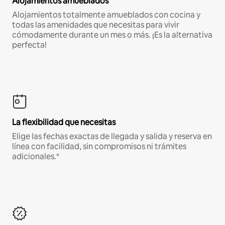
Alojamientos amueblados
Alojamientos totalmente amueblados con cocina y
todas las amenidades que necesitas para vivir
cómodamente durante un mes o más. ¡Es la alternativa
perfecta!
La flexibilidad que necesitas
Elige las fechas exactas de llegada y salida y reserva en
línea con facilidad, sin compromisos ni trámites
adicionales.*