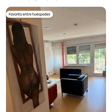
Favorito entre huéspedes
Favorito entre huéspedes