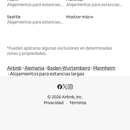
Alojamientos para estancias largas
Alojamientos para estancias largas
Seattle
Mostrar más
Alojamientos para estancias largas
*Pueden aplicarse algunas exclusiones en determinadas
zonas y propiedades.
Airbnb
Alemania
Baden-Wurtemberg
Mannheim
Alojamientos para estancias largas
© 2026 Airbnb, Inc.
Privacidad
Términos