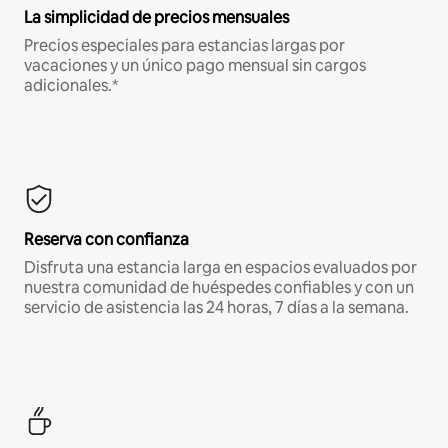
La simplicidad de precios mensuales
Precios especiales para estancias largas por
vacaciones y un único pago mensual sin cargos
adicionales.*
Reserva con confianza
Disfruta una estancia larga en espacios evaluados por
nuestra comunidad de huéspedes confiables y con un
servicio de asistencia las 24 horas, 7 días a la semana.