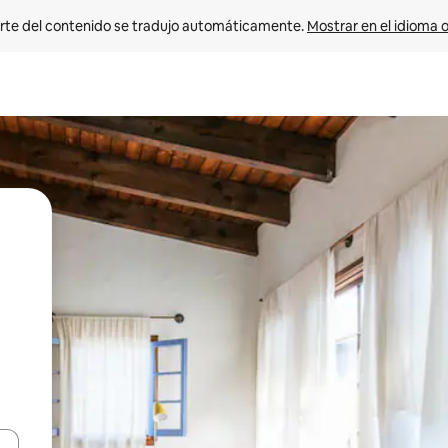
rte del contenido se tradujo automáticamente. 
Mostrar en el idioma o