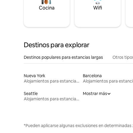
Cocina
Wifi
Destinos para explorar
Destinos populares para estancias largas
Otros tipo
Nueva York
Barcelona
Alojamientos para estancias largas
Seattle
Mostrar más
Alojamientos para estancias largas
*Pueden aplicarse algunas exclusiones en determinadas 