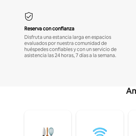
Reserva con confianza
Disfruta una estancia larga en espacios
evaluados por nuestra comunidad de
huéspedes confiables y con un servicio de
asistencia las 24 horas, 7 días a la semana.
Am