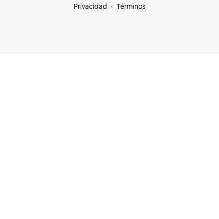
Privacidad
Términos