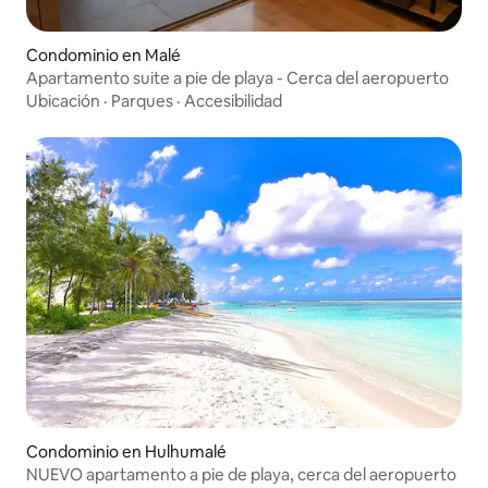
Condominio en Malé
Apartamento suite a pie de playa - Cerca del aeropuerto
Ubicación
·
Parques
·
Accesibilidad
Condominio en Hulhumalé
NUEVO apartamento a pie de playa, cerca del aeropuerto