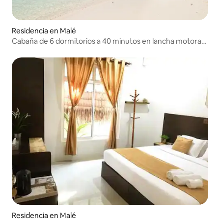
Residencia en Malé
Cabaña de 6 dormitorios a 40 minutos en lancha motora
de Malé
Residencia en Malé