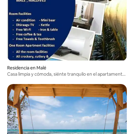
Residencia en Malé
Casa limpia y cómoda, siénte tranquilo en el apartamento
de 2 habitaciones