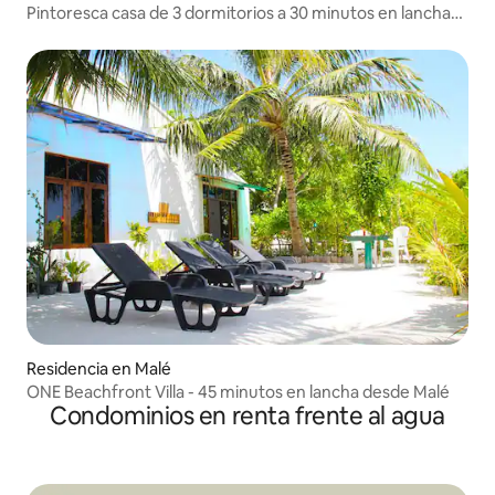
Pintoresca casa de 3 dormitorios a 30 minutos en lancha
rápida de Malé
Residencia en Malé
ONE Beachfront Villa - 45 minutos en lancha desde Malé
Condominios en renta frente al agua