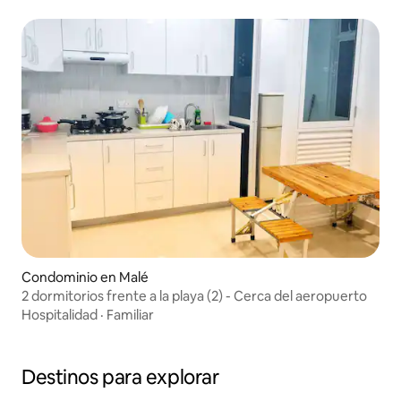
Condominio en Malé
2 dormitorios frente a la playa (2) - Cerca del aeropuerto
Hospitalidad
·
Familiar
Destinos para explorar