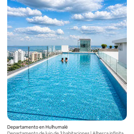
Departamento en Hulhumalé
Departamento de lujo de 3 habitaciones | Alberca infinita y