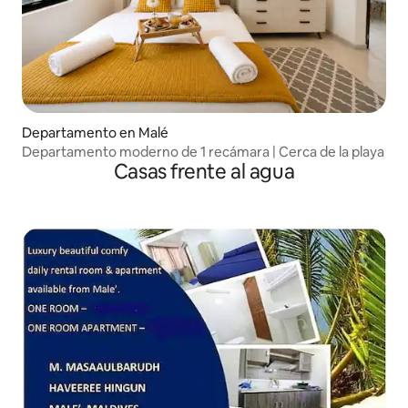
Departamento en Malé
Departamento moderno de 1 recámara | Cerca de la playa
Casas frente al agua