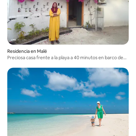
Residencia en Malé
Preciosa casa frente a la playa a 40 minutos en barco de
Malé