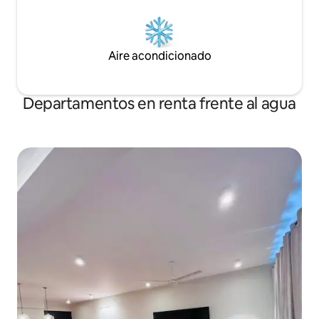
Aire acondicionado
Departamentos en renta frente al agua