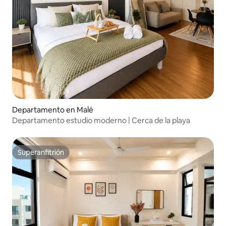
Departamento en Malé
Departamento estudio moderno | Cerca de la playa
Superanfitrión
Superanfitrión