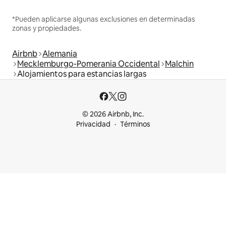
*Pueden aplicarse algunas exclusiones en determinadas
zonas y propiedades.
Airbnb
Alemania
Mecklemburgo-Pomerania Occidental
Malchin
Alojamientos para estancias largas
© 2026 Airbnb, Inc.
Privacidad
Términos