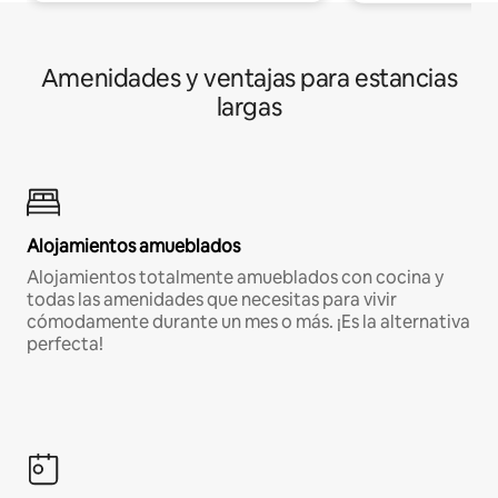
Amenidades y ventajas para estancias
largas
Alojamientos amueblados
Alojamientos totalmente amueblados con cocina y
todas las amenidades que necesitas para vivir
cómodamente durante un mes o más. ¡Es la alternativa
perfecta!