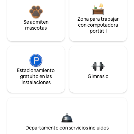
Zona para trabajar
Se admiten
con computadora
mascotas
portátil
Estacionamiento
gratuito en las
Gimnasio
instalaciones
Departamento con servicios incluidos