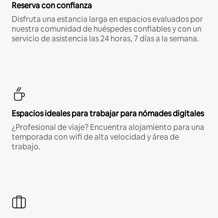
Reserva con confianza
Disfruta una estancia larga en espacios evaluados por
nuestra comunidad de huéspedes confiables y con un
servicio de asistencia las 24 horas, 7 días a la semana.
Espacios ideales para trabajar para nómades digitales
¿Profesional de viaje? Encuentra alojamiento para una
temporada con wifi de alta velocidad y área de
trabajo.