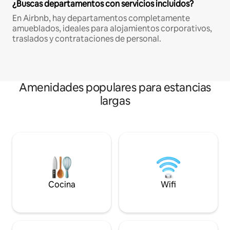
¿Buscas departamentos con servicios incluidos?
En Airbnb, hay departamentos completamente
amueblados, ideales para alojamientos corporativos,
traslados y contrataciones de personal.
Amenidades populares para estancias
largas
Cocina
Wifi