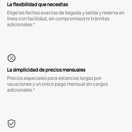
La flexibilidad que necesitas
Elige las fechas exactas de llegada y salida y reserva en
línea con facilidad, sin compromisos ni trámites
adicionales.*
La simplicidad de precios mensuales
Precios especiales para estancias largas por
vacaciones y un único pago mensual sin cargos
adicionales.*