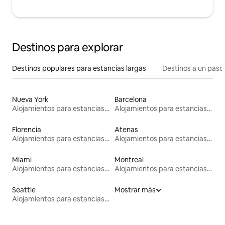
Destinos para explorar
Destinos populares para estancias largas
Destinos a un paso 
Nueva York
Barcelona
Alojamientos para estancias largas
Alojamientos para estancias largas
Florencia
Atenas
Alojamientos para estancias largas
Alojamientos para estancias largas
Miami
Montreal
Alojamientos para estancias largas
Alojamientos para estancias largas
Seattle
Mostrar más
Alojamientos para estancias largas