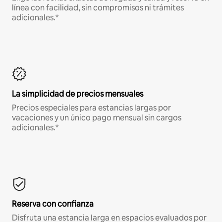
línea con facilidad, sin compromisos ni trámites
adicionales.*
La simplicidad de precios mensuales
Precios especiales para estancias largas por
vacaciones y un único pago mensual sin cargos
adicionales.*
Reserva con confianza
Disfruta una estancia larga en espacios evaluados por