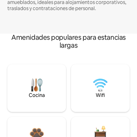
amueblados, ideales para alojamientos corporativos,
traslados y contrataciones de personal.
Amenidades populares para estancias
largas
Cocina
Wifi