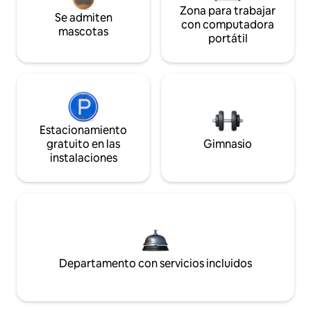
Zona para trabajar
Se admiten
con computadora
mascotas
portátil
Estacionamiento
gratuito en las
Gimnasio
instalaciones
Departamento con servicios incluidos