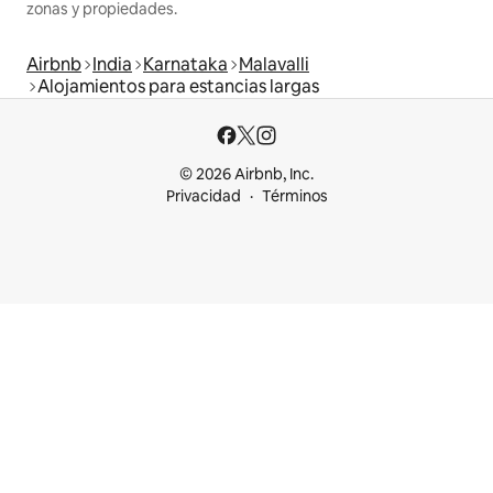
zonas y propiedades.
Airbnb
India
Karnataka
Malavalli
Alojamientos para estancias largas
© 2026 Airbnb, Inc.
Privacidad
Términos