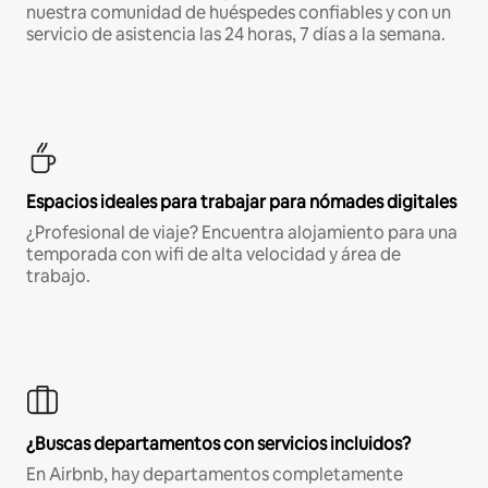
nuestra comunidad de huéspedes confiables y con un
servicio de asistencia las 24 horas, 7 días a la semana.
Espacios ideales para trabajar para nómades digitales
¿Profesional de viaje? Encuentra alojamiento para una
temporada con wifi de alta velocidad y área de
trabajo.
¿Buscas departamentos con servicios incluidos?
En Airbnb, hay departamentos completamente