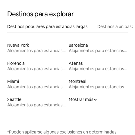
Destinos para explorar
Destinos populares para estancias largas
Destinos a un paso 
Nueva York
Barcelona
Alojamientos para estancias largas
Alojamientos para estancias largas
Florencia
Atenas
Alojamientos para estancias largas
Alojamientos para estancias largas
Miami
Montreal
Alojamientos para estancias largas
Alojamientos para estancias largas
Seattle
Mostrar más
Alojamientos para estancias largas
*Pueden aplicarse algunas exclusiones en determinadas