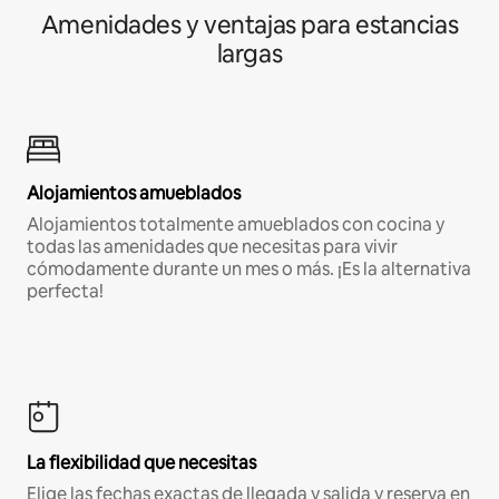
Amenidades y ventajas para estancias
largas
Alojamientos amueblados
Alojamientos totalmente amueblados con cocina y
todas las amenidades que necesitas para vivir
cómodamente durante un mes o más. ¡Es la alternativa
perfecta!
La flexibilidad que necesitas
Elige las fechas exactas de llegada y salida y reserva en