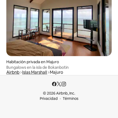
Habitación privada en Majuro
Bungalows en la isla de Bokanbotin
Airbnb
Islas Marshall
Majuro
© 2026 Airbnb, Inc.
Privacidad
Términos