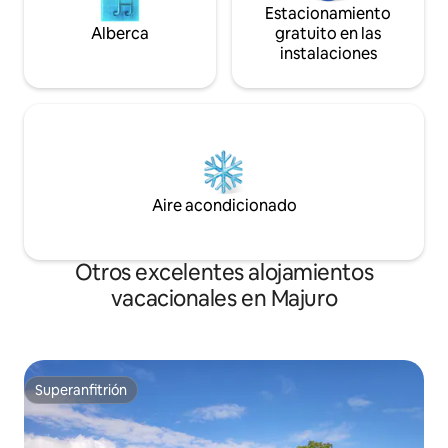
Estacionamiento
Alberca
gratuito en las
instalaciones
Aire acondicionado
Otros excelentes alojamientos
vacacionales en Majuro
Superanfitrión
Superanfitrión