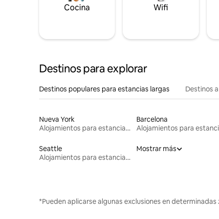
Cocina
Wifi
Destinos para explorar
Destinos populares para estancias largas
Destinos a
Nueva York
Barcelona
Alojamientos para estancias largas
Seattle
Mostrar más
Alojamientos para estancias largas
*Pueden aplicarse algunas exclusiones en determinadas 