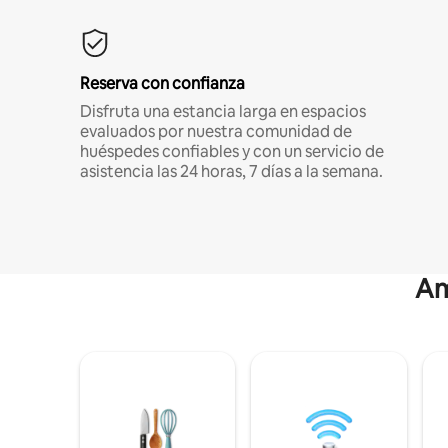
Reserva con confianza
Disfruta una estancia larga en espacios
evaluados por nuestra comunidad de
huéspedes confiables y con un servicio de
asistencia las 24 horas, 7 días a la semana.
Am