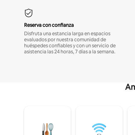
Reserva con confianza
Disfruta una estancia larga en espacios
evaluados por nuestra comunidad de
huéspedes confiables y con un servicio de
asistencia las 24 horas, 7 días a la semana.
Am