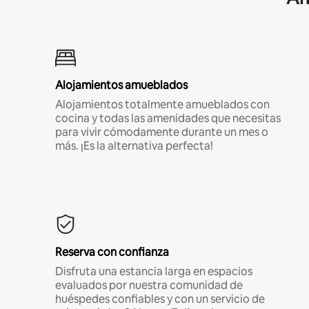
Alojamientos amueblados
Alojamientos totalmente amueblados con
cocina y todas las amenidades que necesitas
para vivir cómodamente durante un mes o
más. ¡Es la alternativa perfecta!
Reserva con confianza
Disfruta una estancia larga en espacios
evaluados por nuestra comunidad de
huéspedes confiables y con un servicio de