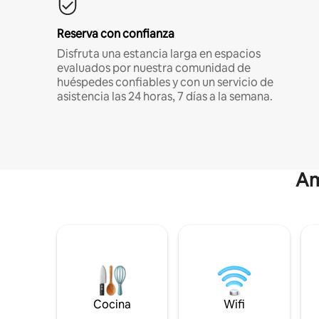
Reserva con confianza
Disfruta una estancia larga en espacios
evaluados por nuestra comunidad de
huéspedes confiables y con un servicio de
asistencia las 24 horas, 7 días a la semana.
Am
Cocina
Wifi