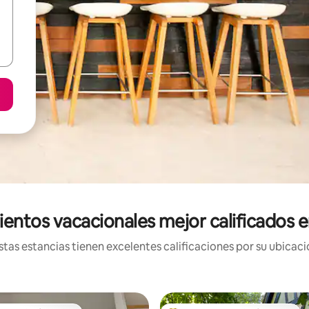
ientos vacacionales mejor calificados e
tas estancias tienen excelentes calificaciones por su ubicació