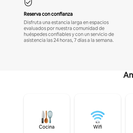
Reserva con confianza
Disfruta una estancia larga en espacios
evaluados por nuestra comunidad de
huéspedes confiables y con un servicio de
asistencia las 24 horas, 7 días a la semana.
Am
Cocina
Wifi