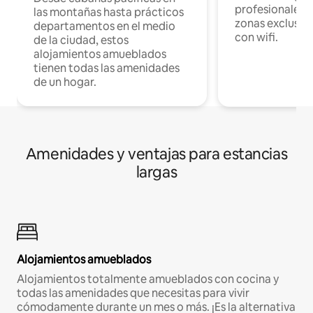
profesionales d
las montañas hasta prácticos
zonas exclusiva
departamentos en el medio
con wifi.
de la ciudad, estos
alojamientos amueblados
tienen todas las amenidades
de un hogar.
Amenidades y ventajas para estancias
largas
Alojamientos amueblados
Alojamientos totalmente amueblados con cocina y
todas las amenidades que necesitas para vivir
cómodamente durante un mes o más. ¡Es la alternativa