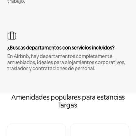
trabajo.
¿Buscas departamentos con servicios incluidos?
En Airbnb, hay departamentos completamente
amueblados, ideales para alojamientos corporativos,
traslados y contrataciones de personal.
Amenidades populares para estancias
largas