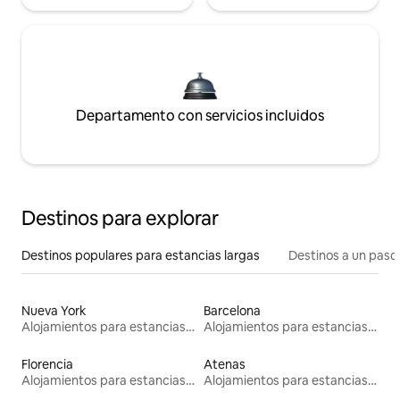
Departamento con servicios incluidos
Destinos para explorar
Destinos populares para estancias largas
Destinos a un paso 
Nueva York
Barcelona
Alojamientos para estancias largas
Alojamientos para estancias largas
Florencia
Atenas
Alojamientos para estancias largas
Alojamientos para estancias largas