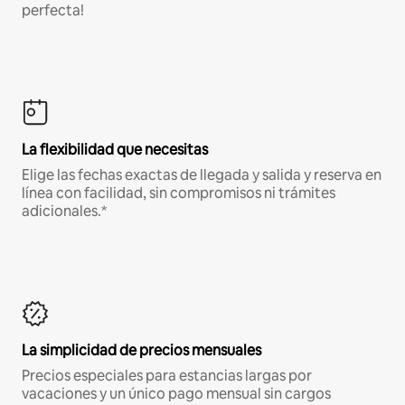
perfecta!
La flexibilidad que necesitas
Elige las fechas exactas de llegada y salida y reserva en
línea con facilidad, sin compromisos ni trámites
adicionales.*
La simplicidad de precios mensuales
Precios especiales para estancias largas por
vacaciones y un único pago mensual sin cargos