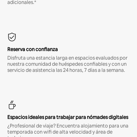
adicionales.*
Reserva con confianza
Disfruta una estancia larga en espacios evaluados por
nuestra comunidad de huéspedes confiables y con un
servicio de asistencia las 24 horas, 7 días a la semana.
Espacios ideales para trabajar para nómades digitales
¿Profesional de viaje? Encuentra alojamiento para una
temporada con wifi de alta velocidad y área de