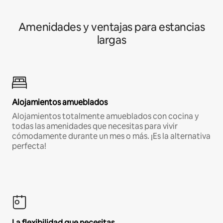
Amenidades y ventajas para estancias
largas
Alojamientos amueblados
Alojamientos totalmente amueblados con cocina y
todas las amenidades que necesitas para vivir
cómodamente durante un mes o más. ¡Es la alternativa
perfecta!
La flexibilidad que necesitas