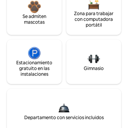
Zona para trabajar
Se admiten
con computadora
mascotas
portátil
Estacionamiento
gratuito en las
Gimnasio
instalaciones
Departamento con servicios incluidos