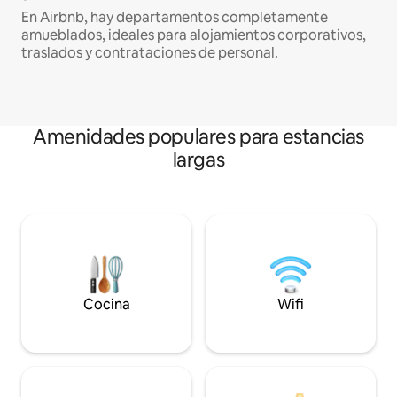
En Airbnb, hay departamentos completamente
amueblados, ideales para alojamientos corporativos,
traslados y contrataciones de personal.
Amenidades populares para estancias
largas
Cocina
Wifi