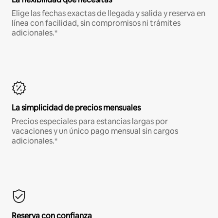
Elige las fechas exactas de llegada y salida y reserva en
línea con facilidad, sin compromisos ni trámites
adicionales.*
La simplicidad de precios mensuales
Precios especiales para estancias largas por
vacaciones y un único pago mensual sin cargos
adicionales.*
Reserva con confianza