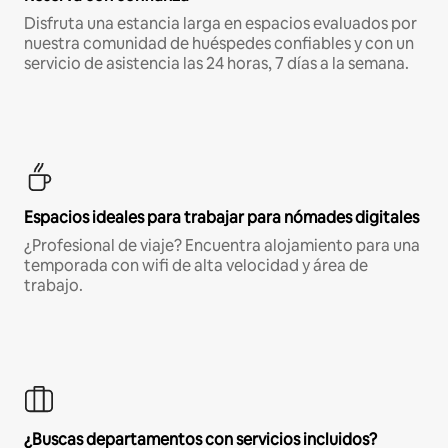
Disfruta una estancia larga en espacios evaluados por
nuestra comunidad de huéspedes confiables y con un
servicio de asistencia las 24 horas, 7 días a la semana.
Espacios ideales para trabajar para nómades digitales
¿Profesional de viaje? Encuentra alojamiento para una
temporada con wifi de alta velocidad y área de
trabajo.
¿Buscas departamentos con servicios incluidos?