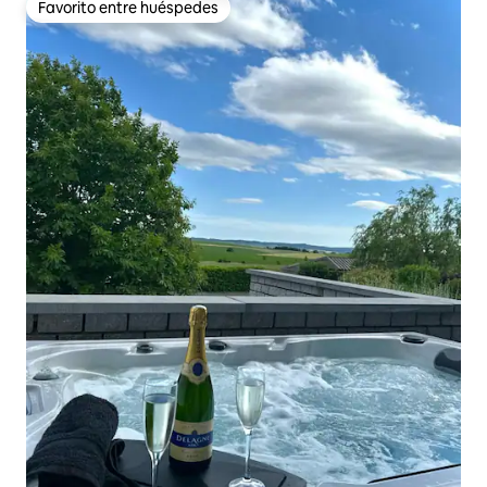
Favorito entre huéspedes
Favorito entre huéspedes