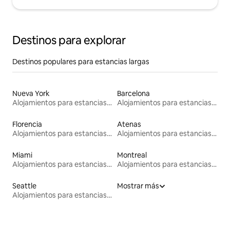
Destinos para explorar
Destinos populares para estancias largas
Nueva York
Barcelona
Alojamientos para estancias largas
Alojamientos para estancias largas
Florencia
Atenas
Alojamientos para estancias largas
Alojamientos para estancias largas
Miami
Montreal
Alojamientos para estancias largas
Alojamientos para estancias largas
Seattle
Mostrar más
Alojamientos para estancias largas