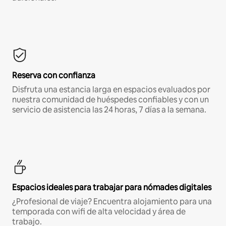
Reserva con confianza
Disfruta una estancia larga en espacios evaluados por
nuestra comunidad de huéspedes confiables y con un
servicio de asistencia las 24 horas, 7 días a la semana.
Espacios ideales para trabajar para nómades digitales
¿Profesional de viaje? Encuentra alojamiento para una
temporada con wifi de alta velocidad y área de
trabajo.