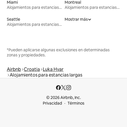
Miami
Montreal
Alojamientos para estancias largas
Alojamientos para estancias largas
Seattle
Mostrar más
Alojamientos para estancias largas
*Pueden aplicarse algunas exclusiones en determinadas
zonas y propiedades.
Airbnb
Croatia
Luka Hvar
Alojamientos para estancias largas
© 2026 Airbnb, Inc.
Privacidad
Términos