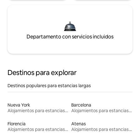
Departamento con servicios incluidos
Destinos para explorar
Destinos populares para estancias largas
Nueva York
Barcelona
Alojamientos para estancias largas
Alojamientos para estancias largas
Florencia
Atenas
Alojamientos para estancias largas
Alojamientos para estancias largas