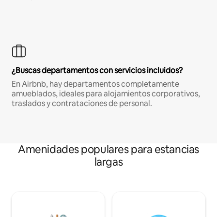
¿Buscas departamentos con servicios incluidos?
En Airbnb, hay departamentos completamente
amueblados, ideales para alojamientos corporativos,
traslados y contrataciones de personal.
Amenidades populares para estancias
largas