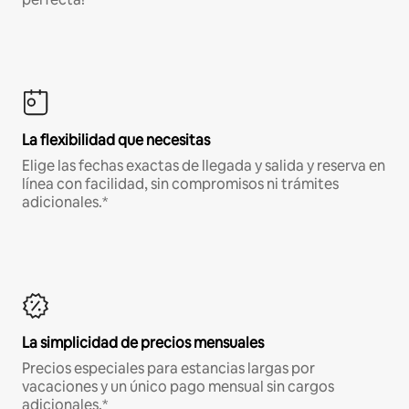
La flexibilidad que necesitas
Elige las fechas exactas de llegada y salida y reserva en
línea con facilidad, sin compromisos ni trámites
adicionales.*
La simplicidad de precios mensuales
Precios especiales para estancias largas por
vacaciones y un único pago mensual sin cargos
adicionales.*