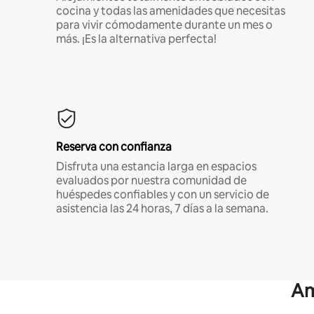
cocina y todas las amenidades que necesitas
para vivir cómodamente durante un mes o
más. ¡Es la alternativa perfecta!
Reserva con confianza
Disfruta una estancia larga en espacios
evaluados por nuestra comunidad de
huéspedes confiables y con un servicio de
asistencia las 24 horas, 7 días a la semana.
Am