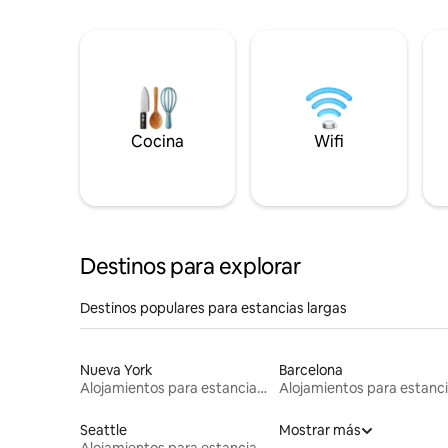
Cocina
Wifi
Destinos para explorar
Destinos populares para estancias largas
Nueva York
Barcelona
Alojamientos para estancias largas
Seattle
Mostrar más
Alojamientos para estancias largas