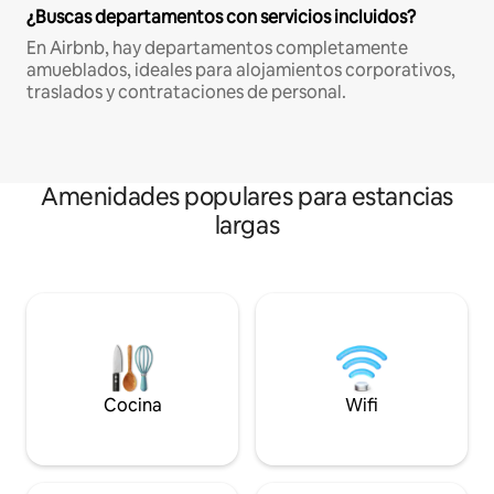
¿Buscas departamentos con servicios incluidos?
En Airbnb, hay departamentos completamente
amueblados, ideales para alojamientos corporativos,
traslados y contrataciones de personal.
Amenidades populares para estancias
largas
Cocina
Wifi