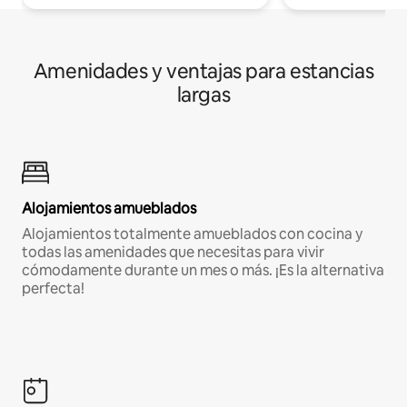
Amenidades y ventajas para estancias
largas
Alojamientos amueblados
Alojamientos totalmente amueblados con cocina y
todas las amenidades que necesitas para vivir
cómodamente durante un mes o más. ¡Es la alternativa
perfecta!