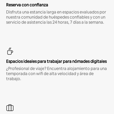
Reserva con confianza
Disfruta una estancia larga en espacios evaluados por
nuestra comunidad de huéspedes confiables y con un
servicio de asistencia las 24 horas, 7 días a la semana.
Espacios ideales para trabajar para nómades digitales
¿Profesional de viaje? Encuentra alojamiento para una
temporada con wifi de alta velocidad y área de
trabajo.