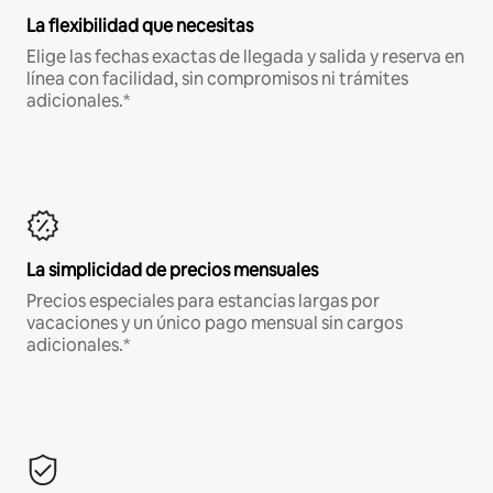
La flexibilidad que necesitas
Elige las fechas exactas de llegada y salida y reserva en
línea con facilidad, sin compromisos ni trámites
adicionales.*
La simplicidad de precios mensuales
Precios especiales para estancias largas por
vacaciones y un único pago mensual sin cargos
adicionales.*