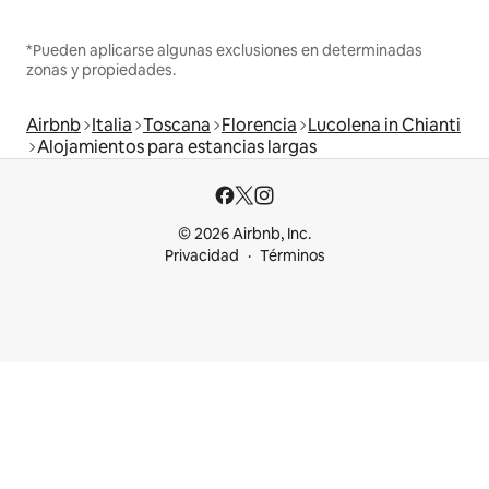
*Pueden aplicarse algunas exclusiones en determinadas
zonas y propiedades.
Airbnb
Italia
Toscana
Florencia
Lucolena in Chianti
Alojamientos para estancias largas
© 2026 Airbnb, Inc.
Privacidad
Términos