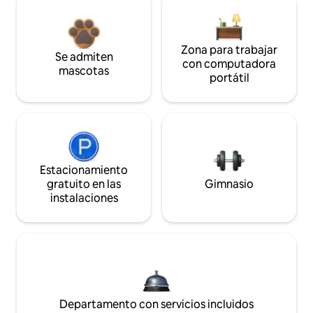
Zona para trabajar
Se admiten
con computadora
mascotas
portátil
Estacionamiento
gratuito en las
Gimnasio
instalaciones
Departamento con servicios incluidos