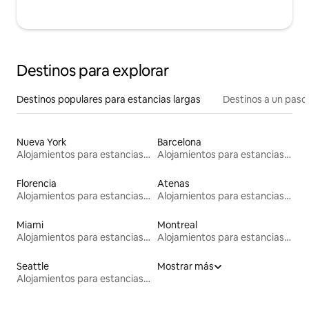
Destinos para explorar
Destinos populares para estancias largas
Destinos a un paso 
Nueva York
Barcelona
Alojamientos para estancias largas
Alojamientos para estancias largas
Florencia
Atenas
Alojamientos para estancias largas
Alojamientos para estancias largas
Miami
Montreal
Alojamientos para estancias largas
Alojamientos para estancias largas
Seattle
Mostrar más
Alojamientos para estancias largas