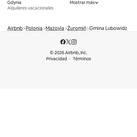
Gdynia
Mostrar más
Alquileres vacacionales
Airbnb
Polonia
Mazovia
Żuromiń
Gmina Lubowidz
© 2026 Airbnb, Inc.
Privacidad
Términos