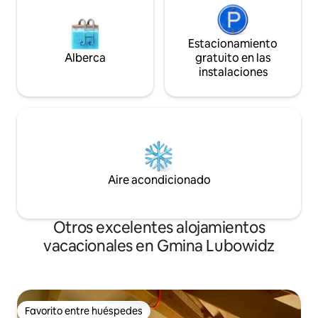
Estacionamiento
Alberca
gratuito en las
instalaciones
Aire acondicionado
Otros excelentes alojamientos
vacacionales en Gmina Lubowidz
Favorito entre huéspedes
Favorito entre huéspedes