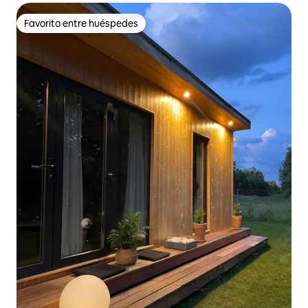
Favorito entre huéspedes
Favorito entre huéspedes