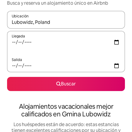
Busca y reserva un alojamiento único en Airbnb
Ubicación
Cuando los resultados estén disponibles, podrás navegar usando l
Llegada
Salida
Buscar
Alojamientos vacacionales mejor
calificados en Gmina Lubowidz
Los huéspedes están de acuerdo: estas estancias
tienen excelentes calificaciones por su ubicación y