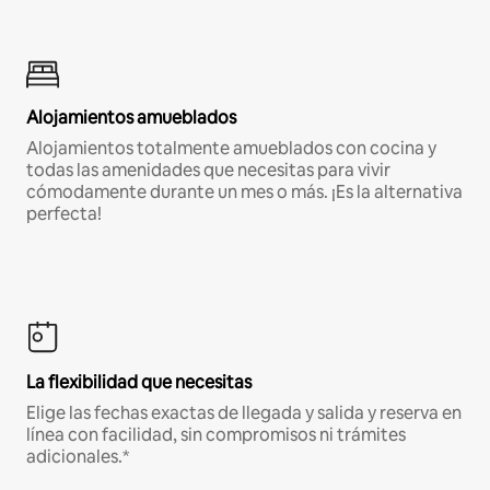
Alojamientos amueblados
Alojamientos totalmente amueblados con cocina y
todas las amenidades que necesitas para vivir
cómodamente durante un mes o más. ¡Es la alternativa
perfecta!
La flexibilidad que necesitas
Elige las fechas exactas de llegada y salida y reserva en
línea con facilidad, sin compromisos ni trámites
adicionales.*