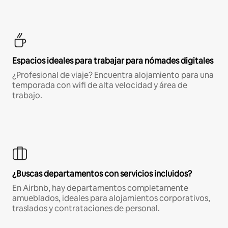
Espacios ideales para trabajar para nómades digitales
¿Profesional de viaje? Encuentra alojamiento para una
temporada con wifi de alta velocidad y área de
trabajo.
¿Buscas departamentos con servicios incluidos?
En Airbnb, hay departamentos completamente
amueblados, ideales para alojamientos corporativos,
traslados y contrataciones de personal.