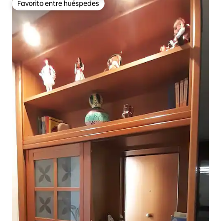
Favorito entre huéspedes
Favorito entre huéspedes