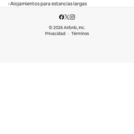
Alojamientos para estancias largas
© 2026 Airbnb, Inc.
Privacidad
Términos