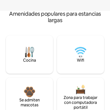
Amenidades populares para estancias
largas
Cocina
Wifi
Zona para trabajar
Se admiten
con computadora
mascotas
portátil