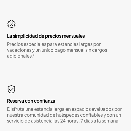
La simplicidad de precios mensuales
Precios especiales para estancias largas por
vacaciones y un único pago mensual sin cargos
adicionales.*
Reserva con confianza
Disfruta una estancia larga en espacios evaluados por
nuestra comunidad de huéspedes confiables y con un
servicio de asistencia las 24 horas, 7 días a la semana.