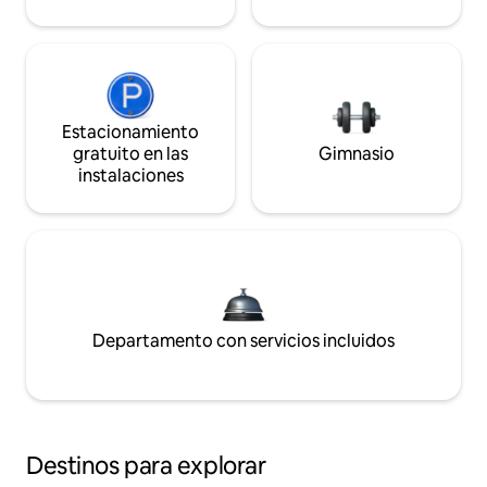
Estacionamiento
gratuito en las
Gimnasio
instalaciones
Departamento con servicios incluidos
Destinos para explorar