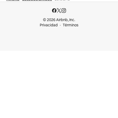
© 2026 Airbnb, Inc.
Privacidad
Términos