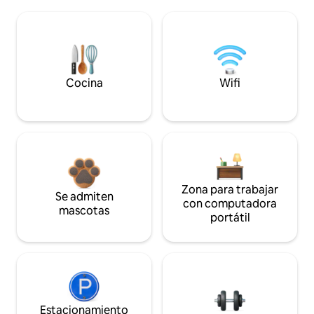
Cocina
Wifi
Zona para trabajar
Se admiten
con computadora
mascotas
portátil
Estacionamiento