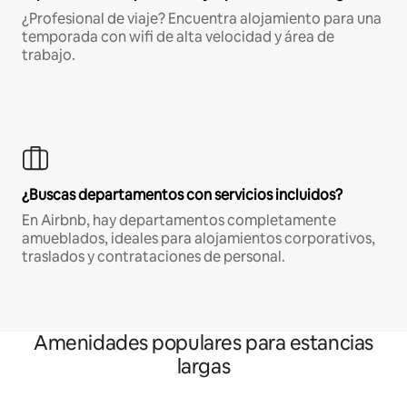
¿Profesional de viaje? Encuentra alojamiento para una
temporada con wifi de alta velocidad y área de
trabajo.
¿Buscas departamentos con servicios incluidos?
En Airbnb, hay departamentos completamente
amueblados, ideales para alojamientos corporativos,
traslados y contrataciones de personal.
Amenidades populares para estancias
largas