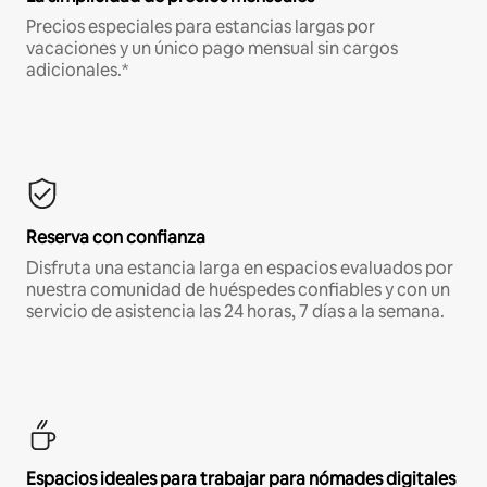
Precios especiales para estancias largas por
vacaciones y un único pago mensual sin cargos
adicionales.*
Reserva con confianza
Disfruta una estancia larga en espacios evaluados por
nuestra comunidad de huéspedes confiables y con un
servicio de asistencia las 24 horas, 7 días a la semana.
Espacios ideales para trabajar para nómades digitales