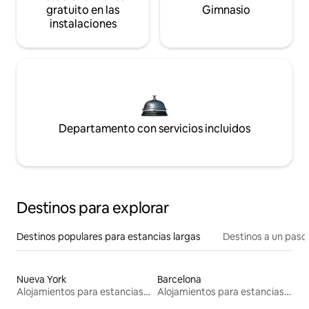
gratuito en las
Gimnasio
instalaciones
Departamento con servicios incluidos
Destinos para explorar
Destinos populares para estancias largas
Destinos a un paso 
Nueva York
Barcelona
Alojamientos para estancias largas
Alojamientos para estancias largas