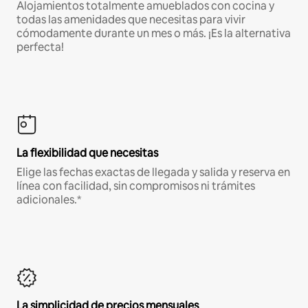
Alojamientos totalmente amueblados con cocina y
todas las amenidades que necesitas para vivir
cómodamente durante un mes o más. ¡Es la alternativa
perfecta!
La flexibilidad que necesitas
Elige las fechas exactas de llegada y salida y reserva en
línea con facilidad, sin compromisos ni trámites
adicionales.*
La simplicidad de precios mensuales