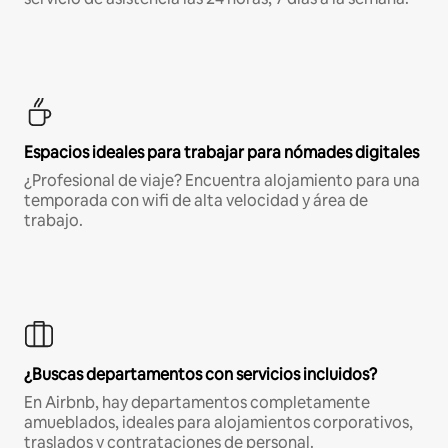
Espacios ideales para trabajar para nómades digitales
¿Profesional de viaje? Encuentra alojamiento para una
temporada con wifi de alta velocidad y área de
trabajo.
¿Buscas departamentos con servicios incluidos?
En Airbnb, hay departamentos completamente
amueblados, ideales para alojamientos corporativos,
traslados y contrataciones de personal.