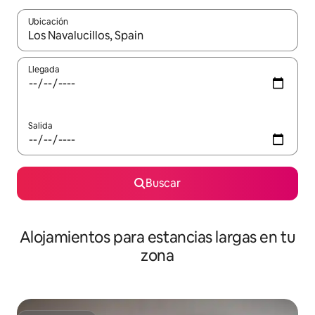
Ubicación
Cuando los resultados estén disponibles, podrás navegar usando l
Llegada
Salida
Buscar
Alojamientos para estancias largas en tu
zona