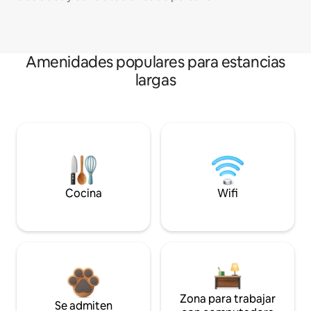
Amenidades populares para estancias
largas
Cocina
Wifi
Zona para trabajar
Se admiten