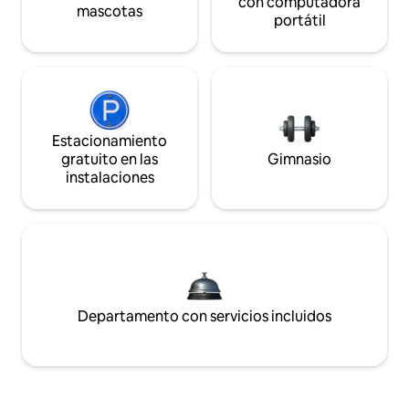
con computadora
mascotas
portátil
Estacionamiento
gratuito en las
Gimnasio
instalaciones
Departamento con servicios incluidos