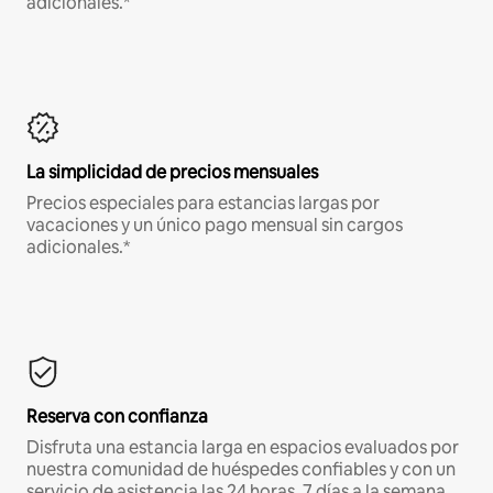
adicionales.*
La simplicidad de precios mensuales
Precios especiales para estancias largas por
vacaciones y un único pago mensual sin cargos
adicionales.*
Reserva con confianza
Disfruta una estancia larga en espacios evaluados por
nuestra comunidad de huéspedes confiables y con un
servicio de asistencia las 24 horas, 7 días a la semana.