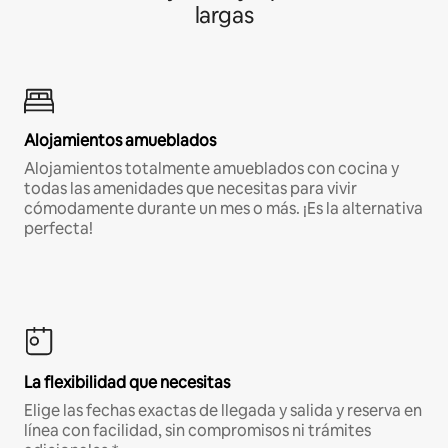
largas
Alojamientos amueblados
Alojamientos totalmente amueblados con cocina y
todas las amenidades que necesitas para vivir
cómodamente durante un mes o más. ¡Es la alternativa
perfecta!
La flexibilidad que necesitas
Elige las fechas exactas de llegada y salida y reserva en
línea con facilidad, sin compromisos ni trámites