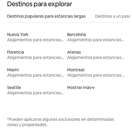
Destinos para explorar
Destinos populares para estancias largas
Destinos a un paso 
Nueva York
Barcelona
Alojamientos para estancias largas
Alojamientos para estancias largas
Florencia
Atenas
Alojamientos para estancias largas
Alojamientos para estancias largas
Miami
Montreal
Alojamientos para estancias largas
Alojamientos para estancias largas
Seattle
Mostrar más
Alojamientos para estancias largas
*Pueden aplicarse algunas exclusiones en determinadas
zonas y propiedades.