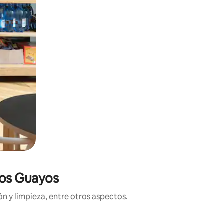
Los Guayos
n y limpieza, entre otros aspectos.