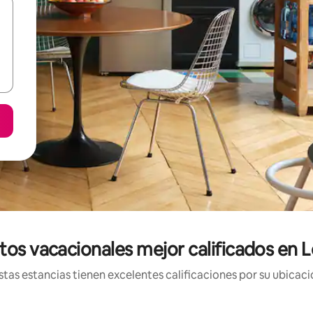
tos vacacionales mejor calificados en 
tas estancias tienen excelentes calificaciones por su ubicació