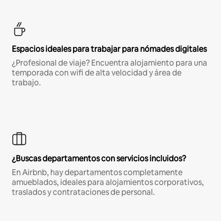
Espacios ideales para trabajar para nómades digitales
¿Profesional de viaje? Encuentra alojamiento para una
temporada con wifi de alta velocidad y área de
trabajo.
¿Buscas departamentos con servicios incluidos?
En Airbnb, hay departamentos completamente
amueblados, ideales para alojamientos corporativos,
traslados y contrataciones de personal.