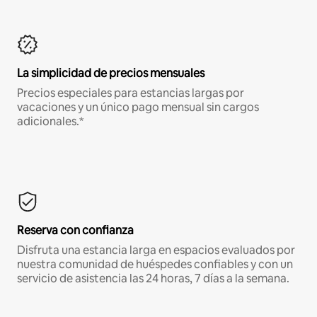
La simplicidad de precios mensuales
Precios especiales para estancias largas por
vacaciones y un único pago mensual sin cargos
adicionales.*
Reserva con confianza
Disfruta una estancia larga en espacios evaluados por
nuestra comunidad de huéspedes confiables y con un
servicio de asistencia las 24 horas, 7 días a la semana.