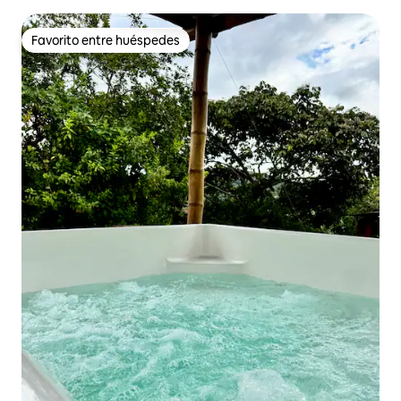
Favorito entre huéspedes
Favorito entre huéspedes