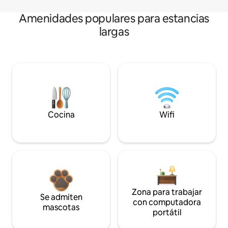
Amenidades populares para estancias
largas
Cocina
Wifi
Zona para trabajar
Se admiten
con computadora
mascotas
portátil