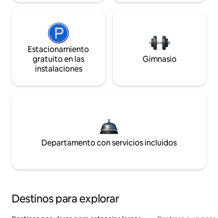
Estacionamiento
gratuito en las
Gimnasio
instalaciones
Departamento con servicios incluidos
Destinos para explorar