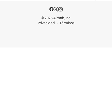
© 2026 Airbnb, Inc.
Privacidad
Términos