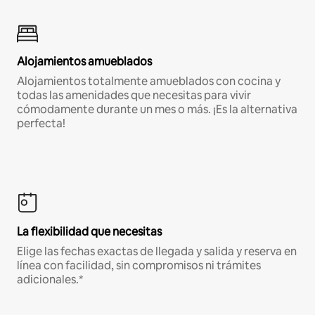
Alojamientos amueblados
Alojamientos totalmente amueblados con cocina y
todas las amenidades que necesitas para vivir
cómodamente durante un mes o más. ¡Es la alternativa
perfecta!
La flexibilidad que necesitas
Elige las fechas exactas de llegada y salida y reserva en
línea con facilidad, sin compromisos ni trámites
adicionales.*