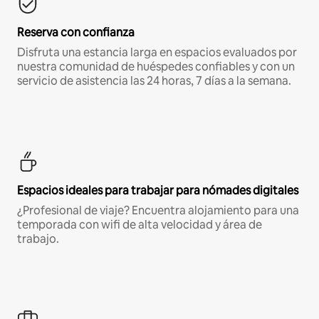
Reserva con confianza
Disfruta una estancia larga en espacios evaluados por
nuestra comunidad de huéspedes confiables y con un
servicio de asistencia las 24 horas, 7 días a la semana.
Espacios ideales para trabajar para nómades digitales
¿Profesional de viaje? Encuentra alojamiento para una
temporada con wifi de alta velocidad y área de
trabajo.