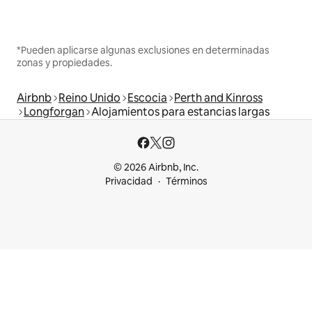
*Pueden aplicarse algunas exclusiones en determinadas
zonas y propiedades.
Airbnb
Reino Unido
Escocia
Perth and Kinross
Longforgan
Alojamientos para estancias largas
© 2026 Airbnb, Inc.
Privacidad
Términos