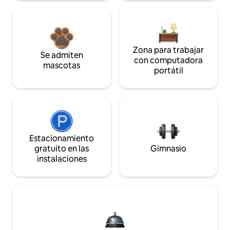
Zona para trabajar
Se admiten
con computadora
mascotas
portátil
Estacionamiento
gratuito en las
Gimnasio
instalaciones