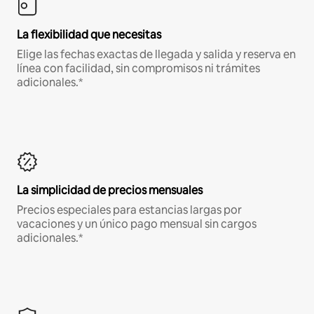
La flexibilidad que necesitas
Elige las fechas exactas de llegada y salida y reserva en
línea con facilidad, sin compromisos ni trámites
adicionales.*
La simplicidad de precios mensuales
Precios especiales para estancias largas por
vacaciones y un único pago mensual sin cargos
adicionales.*