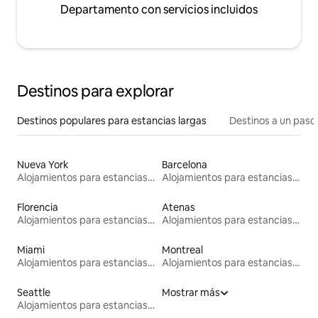
Departamento con servicios incluidos
Destinos para explorar
Destinos populares para estancias largas
Destinos a un paso 
Nueva York
Barcelona
Alojamientos para estancias largas
Alojamientos para estancias largas
Florencia
Atenas
Alojamientos para estancias largas
Alojamientos para estancias largas
Miami
Montreal
Alojamientos para estancias largas
Alojamientos para estancias largas
Seattle
Mostrar más
Alojamientos para estancias largas