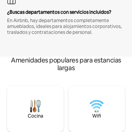
¿Buscas departamentos con servicios incluidos?
En Airbnb, hay departamentos completamente
amueblados, ideales para alojamientos corporativos,
traslados y contrataciones de personal.
Amenidades populares para estancias
largas
Cocina
Wifi