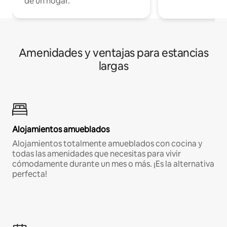
de un hogar.
Amenidades y ventajas para estancias
largas
Alojamientos amueblados
Alojamientos totalmente amueblados con cocina y
todas las amenidades que necesitas para vivir
cómodamente durante un mes o más. ¡Es la alternativa
perfecta!