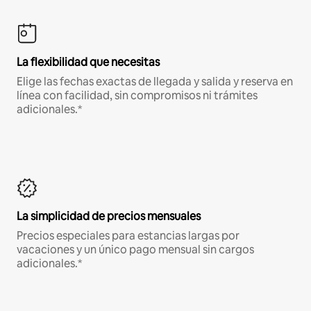
La flexibilidad que necesitas
Elige las fechas exactas de llegada y salida y reserva en
línea con facilidad, sin compromisos ni trámites
adicionales.*
La simplicidad de precios mensuales
Precios especiales para estancias largas por
vacaciones y un único pago mensual sin cargos
adicionales.*