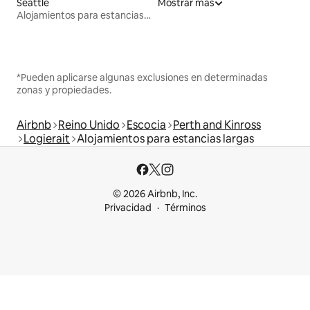
Seattle
Mostrar más
Alojamientos para estancias largas
*Pueden aplicarse algunas exclusiones en determinadas
zonas y propiedades.
Airbnb
Reino Unido
Escocia
Perth and Kinross
Logierait
Alojamientos para estancias largas
© 2026 Airbnb, Inc.
Privacidad
Términos