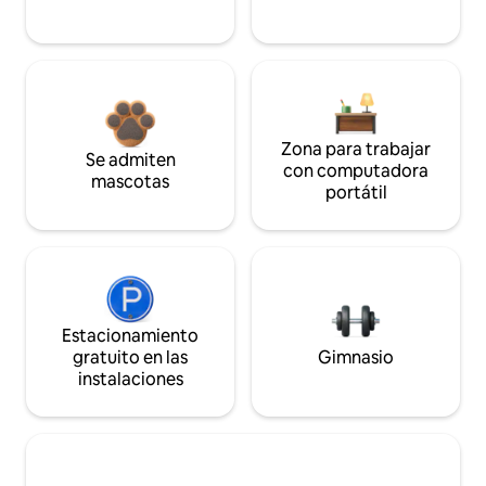
Zona para trabajar
Se admiten
con computadora
mascotas
portátil
Estacionamiento
gratuito en las
Gimnasio
instalaciones