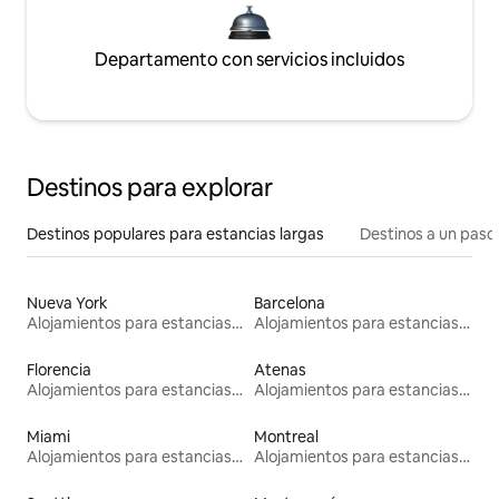
Departamento con servicios incluidos
Destinos para explorar
Destinos populares para estancias largas
Destinos a un paso 
Nueva York
Barcelona
Alojamientos para estancias largas
Alojamientos para estancias largas
Florencia
Atenas
Alojamientos para estancias largas
Alojamientos para estancias largas
Miami
Montreal
Alojamientos para estancias largas
Alojamientos para estancias largas