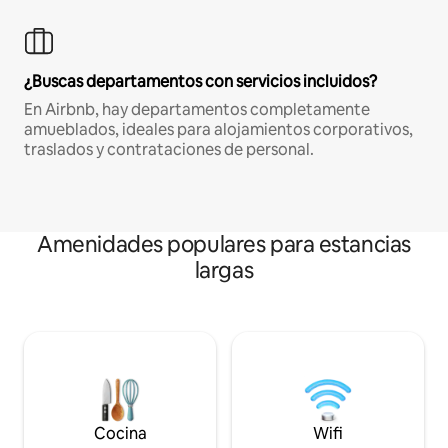
¿Buscas departamentos con servicios incluidos?
En Airbnb, hay departamentos completamente
amueblados, ideales para alojamientos corporativos,
traslados y contrataciones de personal.
Amenidades populares para estancias
largas
Cocina
Wifi