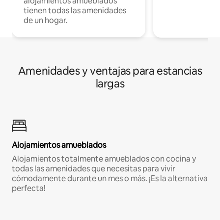
alojamientos amueblados
tienen todas las amenidades
de un hogar.
Amenidades y ventajas para estancias
largas
Alojamientos amueblados
Alojamientos totalmente amueblados con cocina y
todas las amenidades que necesitas para vivir
cómodamente durante un mes o más. ¡Es la alternativa
perfecta!