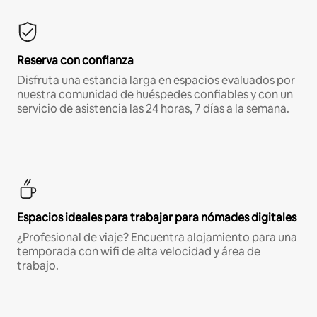
Reserva con confianza
Disfruta una estancia larga en espacios evaluados por
nuestra comunidad de huéspedes confiables y con un
servicio de asistencia las 24 horas, 7 días a la semana.
Espacios ideales para trabajar para nómades digitales
¿Profesional de viaje? Encuentra alojamiento para una
temporada con wifi de alta velocidad y área de
trabajo.