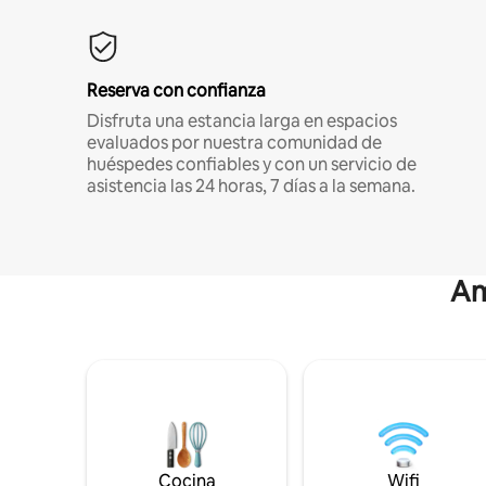
Reserva con confianza
Disfruta una estancia larga en espacios
evaluados por nuestra comunidad de
huéspedes confiables y con un servicio de
asistencia las 24 horas, 7 días a la semana.
Am
Cocina
Wifi