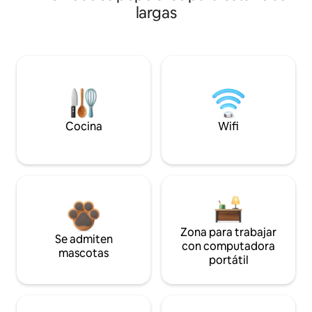
largas
Cocina
Wifi
Zona para trabajar
Se admiten
con computadora
mascotas
portátil