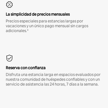
La simplicidad de precios mensuales
Precios especiales para estancias largas por
vacaciones y un único pago mensual sin cargos
adicionales.*
Reserva con confianza
Disfruta una estancia larga en espacios evaluados por
nuestra comunidad de huéspedes confiables y con un
servicio de asistencia las 24 horas, 7 días a la semana.