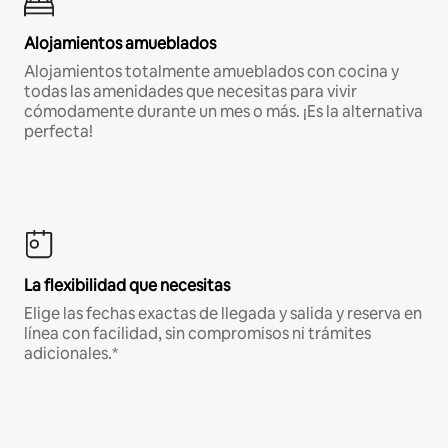
Alojamientos amueblados
Alojamientos totalmente amueblados con cocina y
todas las amenidades que necesitas para vivir
cómodamente durante un mes o más. ¡Es la alternativa
perfecta!
La flexibilidad que necesitas
Elige las fechas exactas de llegada y salida y reserva en
línea con facilidad, sin compromisos ni trámites
adicionales.*