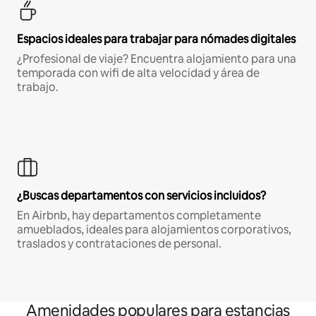
Espacios ideales para trabajar para nómades digitales
¿Profesional de viaje? Encuentra alojamiento para una
temporada con wifi de alta velocidad y área de
trabajo.
¿Buscas departamentos con servicios incluidos?
En Airbnb, hay departamentos completamente
amueblados, ideales para alojamientos corporativos,
traslados y contrataciones de personal.
Amenidades populares para estancias