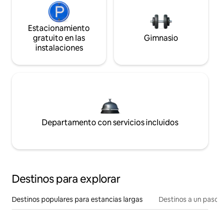
Estacionamiento
gratuito en las
Gimnasio
instalaciones
Departamento con servicios incluidos
Destinos para explorar
Destinos populares para estancias largas
Destinos a un paso 