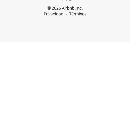
© 2026 Airbnb, Inc.
Privacidad
Términos