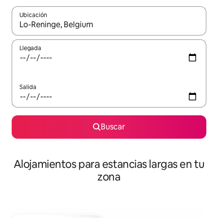
Ubicación
Cuando los resultados estén disponibles, podrás navegar usando l
Llegada
Salida
Buscar
Alojamientos para estancias largas en tu
zona