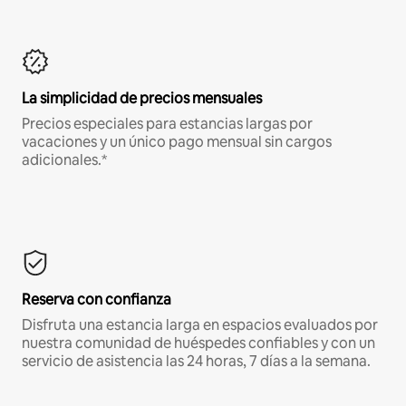
La simplicidad de precios mensuales
Precios especiales para estancias largas por
vacaciones y un único pago mensual sin cargos
adicionales.*
Reserva con confianza
Disfruta una estancia larga en espacios evaluados por
nuestra comunidad de huéspedes confiables y con un
servicio de asistencia las 24 horas, 7 días a la semana.