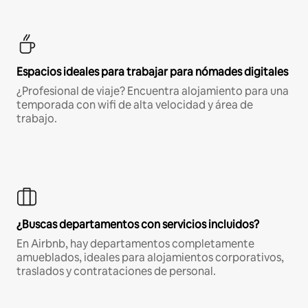
Espacios ideales para trabajar para nómades digitales
¿Profesional de viaje? Encuentra alojamiento para una
temporada con wifi de alta velocidad y área de
trabajo.
¿Buscas departamentos con servicios incluidos?
En Airbnb, hay departamentos completamente
amueblados, ideales para alojamientos corporativos,
traslados y contrataciones de personal.