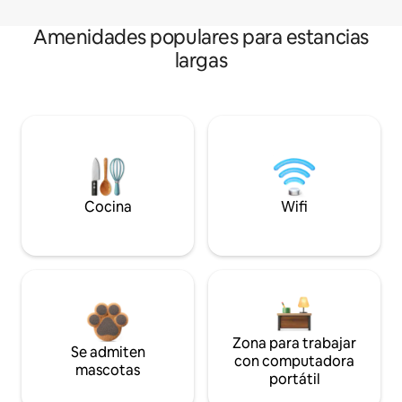
Amenidades populares para estancias
largas
Cocina
Wifi
Zona para trabajar
Se admiten
con computadora
mascotas
portátil