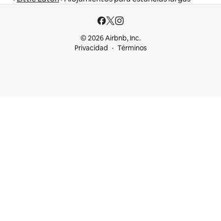
© 2026 Airbnb, Inc.
Privacidad
Términos