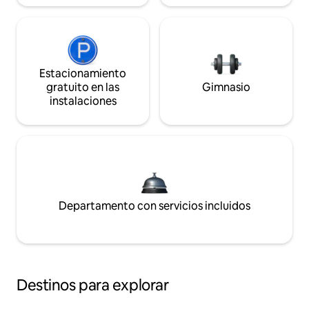
Estacionamiento
gratuito en las
Gimnasio
instalaciones
Departamento con servicios incluidos
Destinos para explorar