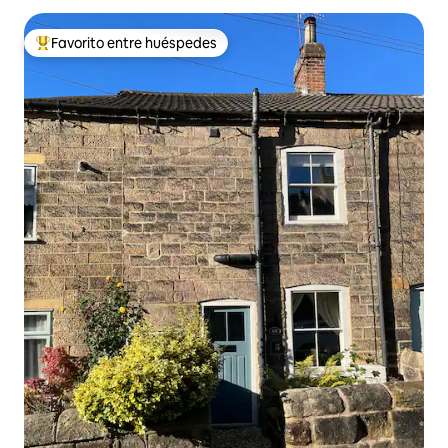
Favorito entre huéspedes
De los mejores en Favorito entre huéspedes