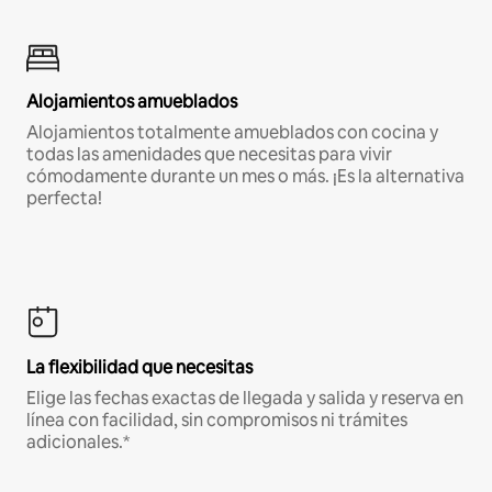
Alojamientos amueblados
Alojamientos totalmente amueblados con cocina y
todas las amenidades que necesitas para vivir
cómodamente durante un mes o más. ¡Es la alternativa
perfecta!
La flexibilidad que necesitas
Elige las fechas exactas de llegada y salida y reserva en
línea con facilidad, sin compromisos ni trámites
adicionales.*