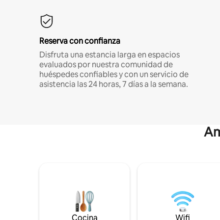
Reserva con confianza
Disfruta una estancia larga en espacios
evaluados por nuestra comunidad de
huéspedes confiables y con un servicio de
asistencia las 24 horas, 7 días a la semana.
Am
Cocina
Wifi