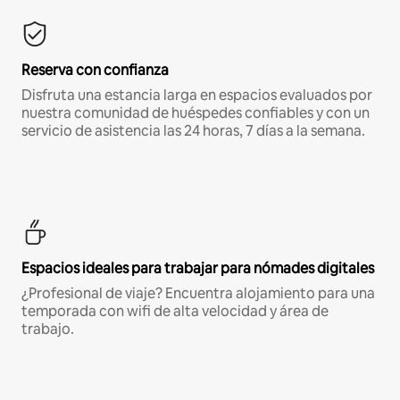
Reserva con confianza
Disfruta una estancia larga en espacios evaluados por
nuestra comunidad de huéspedes confiables y con un
servicio de asistencia las 24 horas, 7 días a la semana.
Espacios ideales para trabajar para nómades digitales
¿Profesional de viaje? Encuentra alojamiento para una
temporada con wifi de alta velocidad y área de
trabajo.