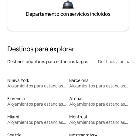
Departamento con servicios incluidos
Destinos para explorar
Destinos populares para estancias largas
Destinos a un paso 
Nueva York
Barcelona
Alojamientos para estancias largas
Alojamientos para estancias largas
Florencia
Atenas
Alojamientos para estancias largas
Alojamientos para estancias largas
Miami
Montreal
Alojamientos para estancias largas
Alojamientos para estancias largas
Seattle
Mostrar más