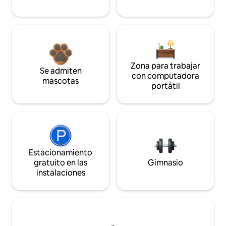
Zona para trabajar
Se admiten
con computadora
mascotas
portátil
Estacionamiento
gratuito en las
Gimnasio
instalaciones