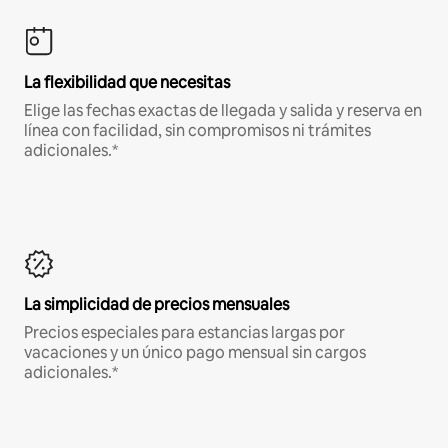
La flexibilidad que necesitas
Elige las fechas exactas de llegada y salida y reserva en
línea con facilidad, sin compromisos ni trámites
adicionales.*
La simplicidad de precios mensuales
Precios especiales para estancias largas por
vacaciones y un único pago mensual sin cargos
adicionales.*