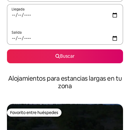
Llegada
Salida
Buscar
Alojamientos para estancias largas en tu
zona
Favorito entre huéspedes
Favorito entre huéspedes