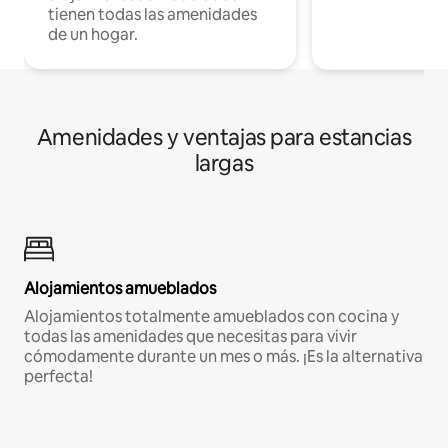
tienen todas las amenidades
de un hogar.
Amenidades y ventajas para estancias
largas
Alojamientos amueblados
Alojamientos totalmente amueblados con cocina y
todas las amenidades que necesitas para vivir
cómodamente durante un mes o más. ¡Es la alternativa
perfecta!