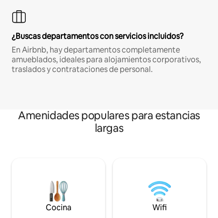
¿Buscas departamentos con servicios incluidos?
En Airbnb, hay departamentos completamente
amueblados, ideales para alojamientos corporativos,
traslados y contrataciones de personal.
Amenidades populares para estancias
largas
Cocina
Wifi