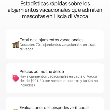
Estadísticas rápidas sobre los
alojamientos vacacionales que admiten
mascotas en Liscia di Vacca
Total de alojamientos vacacionales
Descubre 70 alojamientos vacacionales en Liscia
di Vacca
Precios por noche desde
Hay alojamientos vacacionales en Liscia di Vacca
desde $90 USD por noche (impuestos y tarifas no
incluidos)
Evaluaciones de huéspedes verificadas