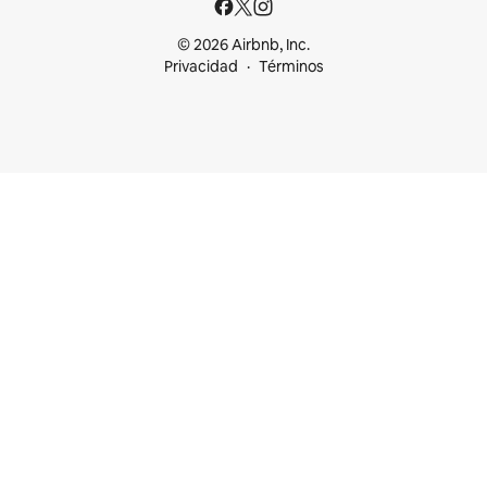
© 2026 Airbnb, Inc.
Privacidad
Términos