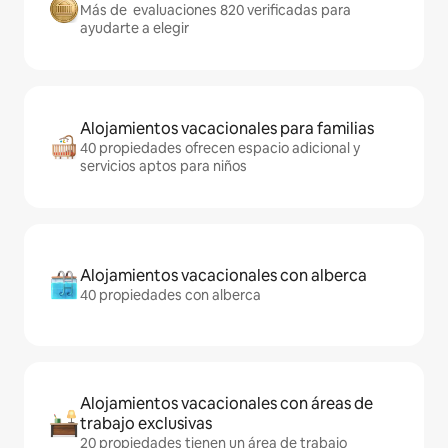
Más de evaluaciones 820 verificadas para
ayudarte a elegir
Alojamientos vacacionales para familias
40 propiedades ofrecen espacio adicional y
servicios aptos para niños
Alojamientos vacacionales con alberca
40 propiedades con alberca
Alojamientos vacacionales con áreas de
trabajo exclusivas
20 propiedades tienen un área de trabajo