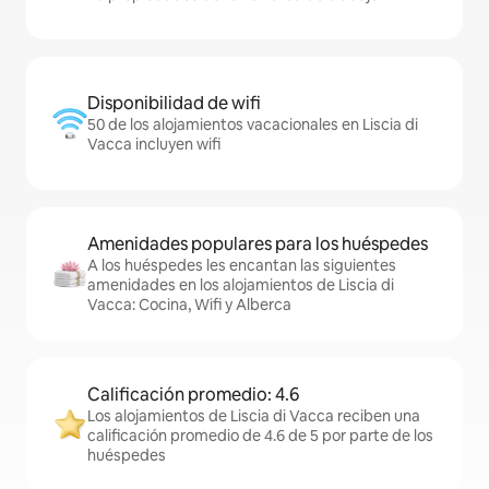
Disponibilidad de wifi
50 de los alojamientos vacacionales en Liscia di
Vacca incluyen wifi
Amenidades populares para los huéspedes
A los huéspedes les encantan las siguientes
amenidades en los alojamientos de Liscia di
Vacca: Cocina, Wifi y Alberca
Calificación promedio: 4.6
Los alojamientos de Liscia di Vacca reciben una
calificación promedio de 4.6 de 5 por parte de los
huéspedes