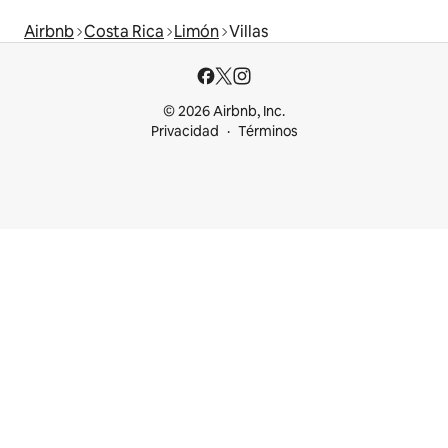
Airbnb
Costa Rica
Limón
Villas
© 2026 Airbnb, Inc.
Privacidad
Términos