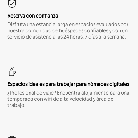
Reserva con confianza
Disfruta una estancia larga en espacios evaluados por
nuestra comunidad de huéspedes confiables y con un
servicio de asistencia las 24 horas, 7 días a la semana.
Espacios ideales para trabajar para nómades digitales
¿Profesional de viaje? Encuentra alojamiento para una
temporada con wifi de alta velocidad y área de
trabajo.