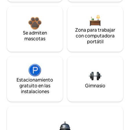
Zona para trabajar
Se admiten
con computadora
mascotas
portátil
Estacionamiento
gratuito en las
Gimnasio
instalaciones