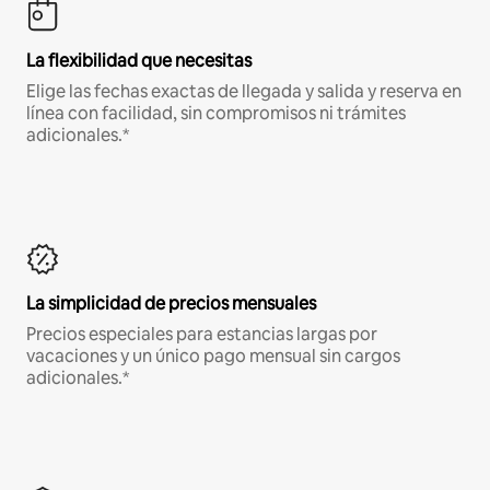
La flexibilidad que necesitas
Elige las fechas exactas de llegada y salida y reserva en
línea con facilidad, sin compromisos ni trámites
adicionales.*
La simplicidad de precios mensuales
Precios especiales para estancias largas por
vacaciones y un único pago mensual sin cargos
adicionales.*