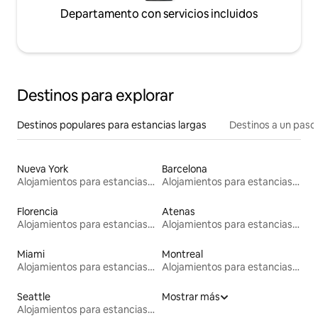
Departamento con servicios incluidos
Destinos para explorar
Destinos populares para estancias largas
Destinos a un paso 
Nueva York
Barcelona
Alojamientos para estancias largas
Alojamientos para estancias largas
Florencia
Atenas
Alojamientos para estancias largas
Alojamientos para estancias largas
Miami
Montreal
Alojamientos para estancias largas
Alojamientos para estancias largas
Seattle
Mostrar más
Alojamientos para estancias largas