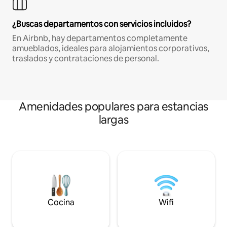
¿Buscas departamentos con servicios incluidos?
En Airbnb, hay departamentos completamente
amueblados, ideales para alojamientos corporativos,
traslados y contrataciones de personal.
Amenidades populares para estancias
largas
Cocina
Wifi