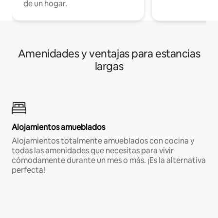
de un hogar.
Amenidades y ventajas para estancias
largas
Alojamientos amueblados
Alojamientos totalmente amueblados con cocina y
todas las amenidades que necesitas para vivir
cómodamente durante un mes o más. ¡Es la alternativa
perfecta!