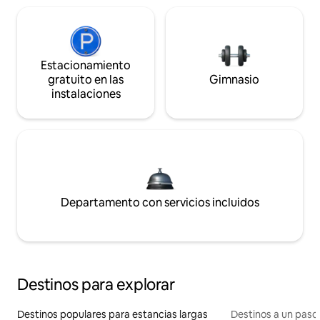
Estacionamiento
gratuito en las
Gimnasio
instalaciones
Departamento con servicios incluidos
Destinos para explorar
Destinos populares para estancias largas
Destinos a un paso 