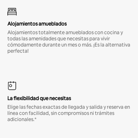
Alojamientos amueblados
Alojamientos totalmente amueblados con cocina y
todas las amenidades que necesitas para vivir
cómodamente durante un mes o más. ¡Es la alternativa
perfecta!
La flexibilidad que necesitas
Elige las fechas exactas de llegada y salida y reserva en
línea con facilidad, sin compromisos ni trámites
adicionales.*