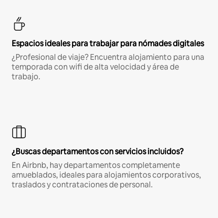
Espacios ideales para trabajar para nómades digitales
¿Profesional de viaje? Encuentra alojamiento para una
temporada con wifi de alta velocidad y área de
trabajo.
¿Buscas departamentos con servicios incluidos?
En Airbnb, hay departamentos completamente
amueblados, ideales para alojamientos corporativos,
traslados y contrataciones de personal.