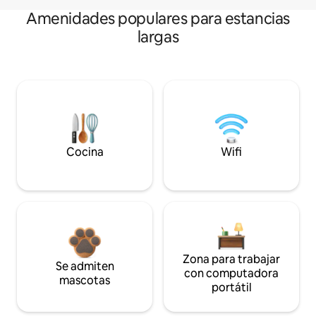
Amenidades populares para estancias
largas
Cocina
Wifi
Zona para trabajar
Se admiten
con computadora
mascotas
portátil