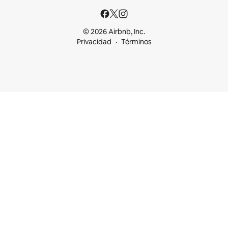
© 2026 Airbnb, Inc.
Privacidad
Términos