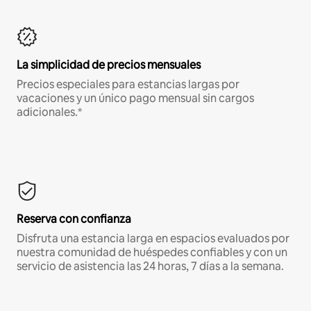
La simplicidad de precios mensuales
Precios especiales para estancias largas por
vacaciones y un único pago mensual sin cargos
adicionales.*
Reserva con confianza
Disfruta una estancia larga en espacios evaluados por
nuestra comunidad de huéspedes confiables y con un
servicio de asistencia las 24 horas, 7 días a la semana.