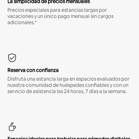
La simplicidad de precios mensuales
Precios especiales para estancias largas por
vacaciones y un único pago mensual sin cargos
adicionales.*
Reserva con confianza
Disfruta una estancia larga en espacios evaluados por
nuestra comunidad de huéspedes confiables y con un
servicio de asistencia las 24 horas, 7 días a la semana.