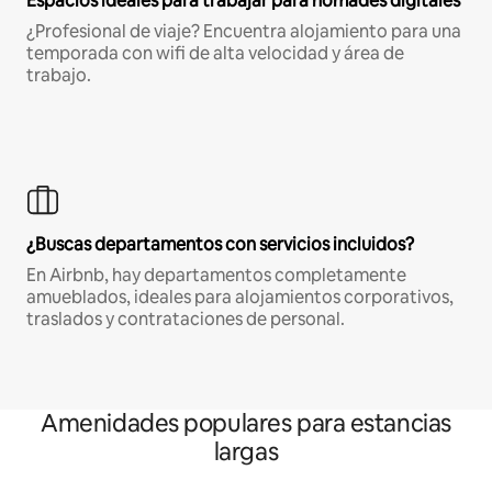
Espacios ideales para trabajar para nómades digitales
¿Profesional de viaje? Encuentra alojamiento para una
temporada con wifi de alta velocidad y área de
trabajo.
¿Buscas departamentos con servicios incluidos?
En Airbnb, hay departamentos completamente
amueblados, ideales para alojamientos corporativos,
traslados y contrataciones de personal.
Amenidades populares para estancias
largas