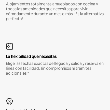
Alojamientos totalmente amueblados con cocina y
todas las amenidades que necesitas para vivir
cómodamente durante un mes o más. ¡Es la alternativa
perfecta!
La flexibilidad que necesitas
Elige las fechas exactas de llegada y salida y reserva en
línea con facilidad, sin compromisos ni trámites
adicionales.*