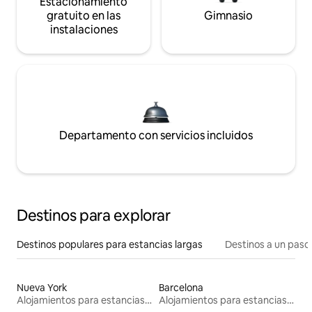
Estacionamiento
gratuito en las
Gimnasio
instalaciones
Departamento con servicios incluidos
Destinos para explorar
Destinos populares para estancias largas
Destinos a un paso 
Nueva York
Barcelona
Alojamientos para estancias largas
Alojamientos para estancias largas