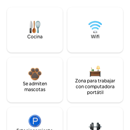
Cocina
Wifi
Zona para trabajar
Se admiten
con computadora
mascotas
portátil