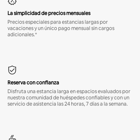
La simplicidad de precios mensuales
Precios especiales para estancias largas por
vacaciones y un único pago mensual sin cargos
adicionales.*
Reserva con confianza
Disfruta una estancia larga en espacios evaluados por
nuestra comunidad de huéspedes confiables y con un
servicio de asistencia las 24 horas, 7 días a la semana.