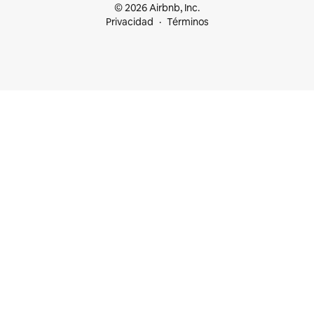
© 2026 Airbnb, Inc.
Privacidad
Términos