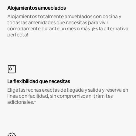
Alojamientos amueblados
Alojamientos totalmente amueblados con cocina y
todas las amenidades que necesitas para vivir
cómodamente durante un mes o más. ¡Es la alternativa
perfecta!
La flexibilidad que necesitas
Elige las fechas exactas de llegada y salida y reserva en
línea con facilidad, sin compromisos ni trámites
adicionales.*