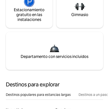
Estacionamiento
gratuito en las
Gimnasio
instalaciones
Departamento con servicios incluidos
Destinos para explorar
Destinos populares para estancias largas
Destinos a un paso 