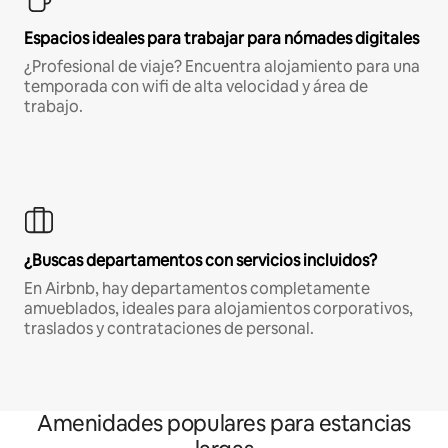
Espacios ideales para trabajar para nómades digitales
¿Profesional de viaje? Encuentra alojamiento para una
temporada con wifi de alta velocidad y área de
trabajo.
¿Buscas departamentos con servicios incluidos?
En Airbnb, hay departamentos completamente
amueblados, ideales para alojamientos corporativos,
traslados y contrataciones de personal.
Amenidades populares para estancias