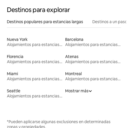
Destinos para explorar
Destinos populares para estancias largas
Destinos a un paso 
Nueva York
Barcelona
Alojamientos para estancias largas
Alojamientos para estancias largas
Florencia
Atenas
Alojamientos para estancias largas
Alojamientos para estancias largas
Miami
Montreal
Alojamientos para estancias largas
Alojamientos para estancias largas
Seattle
Mostrar más
Alojamientos para estancias largas
*Pueden aplicarse algunas exclusiones en determinadas
zonas y propiedades.