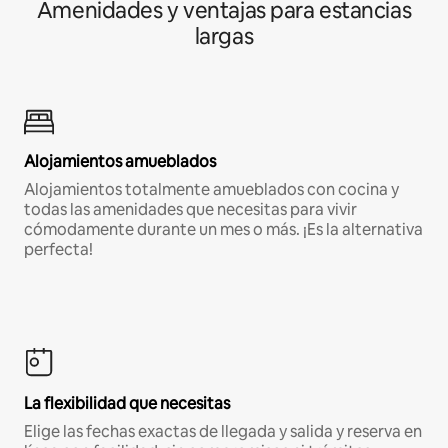
Amenidades y ventajas para estancias
largas
Alojamientos amueblados
Alojamientos totalmente amueblados con cocina y
todas las amenidades que necesitas para vivir
cómodamente durante un mes o más. ¡Es la alternativa
perfecta!
La flexibilidad que necesitas
Elige las fechas exactas de llegada y salida y reserva en