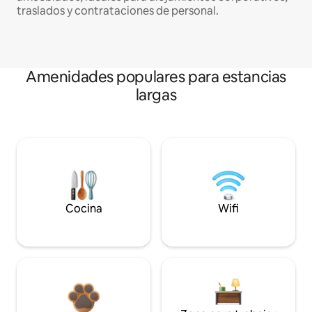
traslados y contrataciones de personal.
Amenidades populares para estancias
largas
Cocina
Wifi