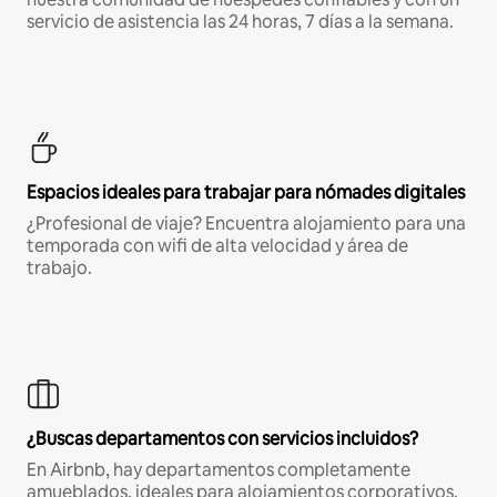
servicio de asistencia las 24 horas, 7 días a la semana.
Espacios ideales para trabajar para nómades digitales
¿Profesional de viaje? Encuentra alojamiento para una
temporada con wifi de alta velocidad y área de
trabajo.
¿Buscas departamentos con servicios incluidos?
En Airbnb, hay departamentos completamente
amueblados, ideales para alojamientos corporativos,