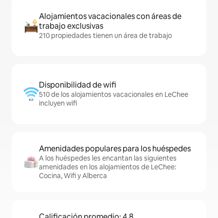
Alojamientos vacacionales con áreas de
trabajo exclusivas
210 propiedades tienen un área de trabajo
Disponibilidad de wifi
510 de los alojamientos vacacionales en LeChee
incluyen wifi
Amenidades populares para los huéspedes
A los huéspedes les encantan las siguientes
amenidades en los alojamientos de LeChee:
Cocina, Wifi y Alberca
Calificación promedio: 4.8