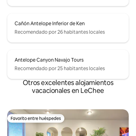
Cañón Antelope Inferior de Ken
Recomendado por 26 habitantes locales
Antelope Canyon Navajo Tours
Recomendado por 25 habitantes locales
Otros excelentes alojamientos
vacacionales en LeChee
Favorito entre huéspedes
Favorito entre huéspedes