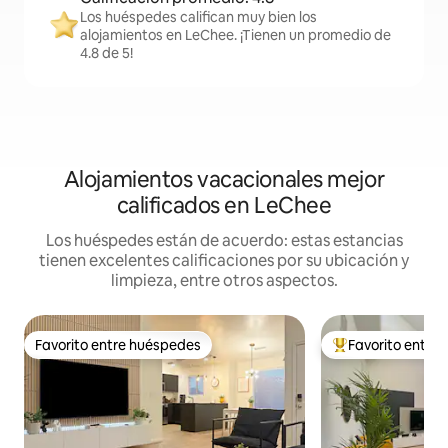
Los huéspedes califican muy bien los
alojamientos en LeChee. ¡Tienen un promedio de
4.8 de 5!
Alojamientos vacacionales mejor
calificados en LeChee
Los huéspedes están de acuerdo: estas estancias
tienen excelentes calificaciones por su ubicación y
limpieza, entre otros aspectos.
Favorito entre huéspedes
Favorito entre
Favorito entre huéspedes
De los mejores en