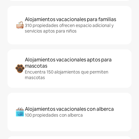
Alojamientos vacacionales para familias
310 propiedades ofrecen espacio adicional y
servicios aptos para niños
Alojamientos vacacionales aptos para
mascotas
Encuentra 150 alojamientos que permiten
mascotas
Alojamientos vacacionales con alberca
100 propiedades con alberca