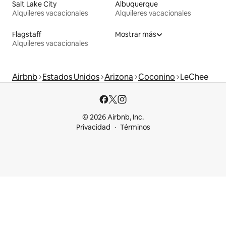
Salt Lake City
Albuquerque
Alquileres vacacionales
Alquileres vacacionales
Flagstaff
Mostrar más
Alquileres vacacionales
Airbnb
Estados Unidos
Arizona
Coconino
LeChee
© 2026 Airbnb, Inc.
Privacidad
Términos