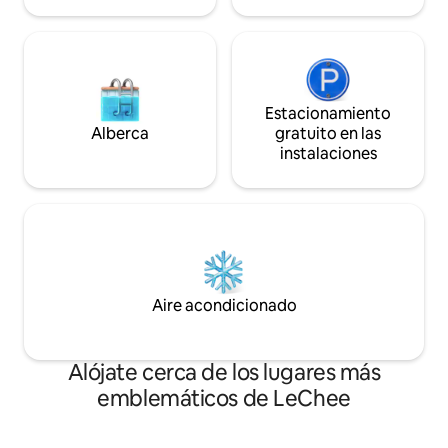
Estacionamiento
Alberca
gratuito en las
instalaciones
Aire acondicionado
Alójate cerca de los lugares más
emblemáticos de LeChee