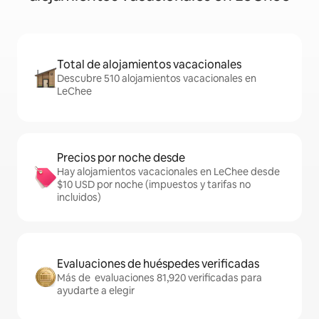
Total de alojamientos vacacionales
Descubre 510 alojamientos vacacionales en
LeChee
Precios por noche desde
Hay alojamientos vacacionales en LeChee desde
$10 USD por noche (impuestos y tarifas no
incluidos)
Evaluaciones de huéspedes verificadas
Más de evaluaciones 81,920 verificadas para
ayudarte a elegir