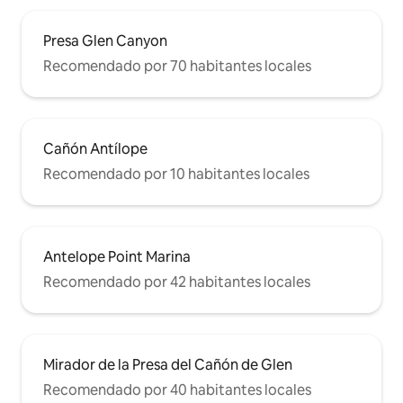
Presa Glen Canyon
Recomendado por 70 habitantes locales
Cañón Antílope
Recomendado por 10 habitantes locales
Antelope Point Marina
Recomendado por 42 habitantes locales
Mirador de la Presa del Cañón de Glen
Recomendado por 40 habitantes locales