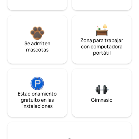
Zona para trabajar
Se admiten
con computadora
mascotas
portátil
Estacionamiento
gratuito en las
Gimnasio
instalaciones