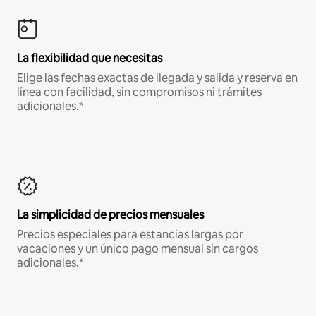
La flexibilidad que necesitas
Elige las fechas exactas de llegada y salida y reserva en
línea con facilidad, sin compromisos ni trámites
adicionales.*
La simplicidad de precios mensuales
Precios especiales para estancias largas por
vacaciones y un único pago mensual sin cargos
adicionales.*