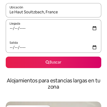
Ubicación
Cuando los resultados estén disponibles, podrás navegar usando l
Llegada
Salida
Buscar
Alojamientos para estancias largas en tu
zona