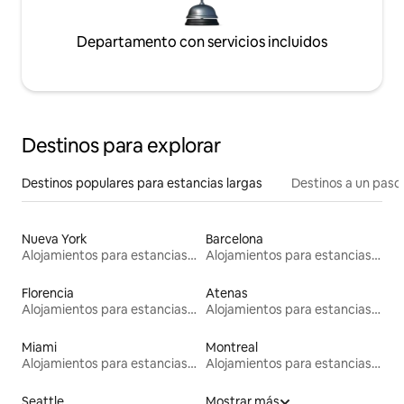
Departamento con servicios incluidos
Destinos para explorar
Destinos populares para estancias largas
Destinos a un paso 
Nueva York
Barcelona
Alojamientos para estancias largas
Alojamientos para estancias largas
Florencia
Atenas
Alojamientos para estancias largas
Alojamientos para estancias largas
Miami
Montreal
Alojamientos para estancias largas
Alojamientos para estancias largas
Seattle
Mostrar más