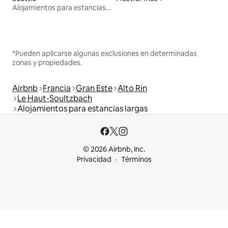
Alojamientos para estancias largas
*Pueden aplicarse algunas exclusiones en determinadas
zonas y propiedades.
Airbnb
Francia
Gran Este
Alto Rin
Le Haut-Soultzbach
Alojamientos para estancias largas
© 2026 Airbnb, Inc.
Privacidad
Términos