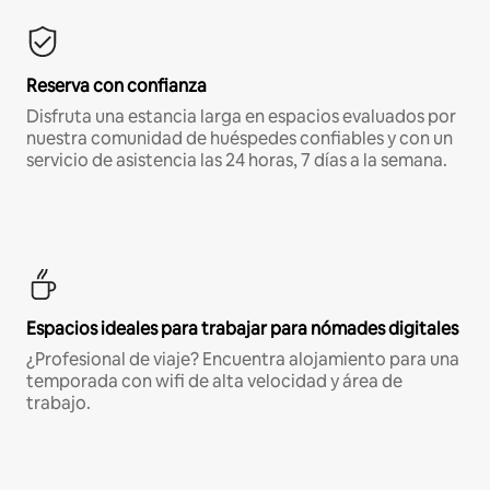
Reserva con confianza
Disfruta una estancia larga en espacios evaluados por
nuestra comunidad de huéspedes confiables y con un
servicio de asistencia las 24 horas, 7 días a la semana.
Espacios ideales para trabajar para nómades digitales
¿Profesional de viaje? Encuentra alojamiento para una
temporada con wifi de alta velocidad y área de
trabajo.