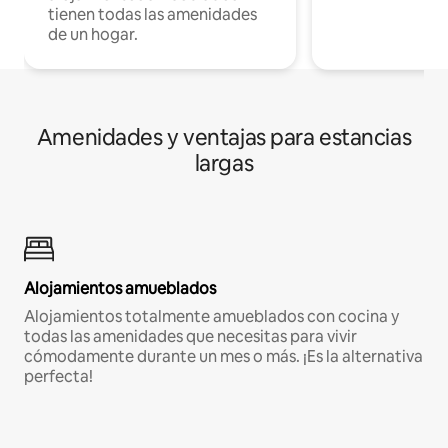
tienen todas las amenidades
de un hogar.
Amenidades y ventajas para estancias
largas
Alojamientos amueblados
Alojamientos totalmente amueblados con cocina y
todas las amenidades que necesitas para vivir
cómodamente durante un mes o más. ¡Es la alternativa
perfecta!