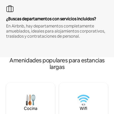
¿Buscas departamentos con servicios incluidos?
En Airbnb, hay departamentos completamente
amueblados, ideales para alojamientos corporativos,
traslados y contrataciones de personal.
Amenidades populares para estancias
largas
Cocina
Wifi