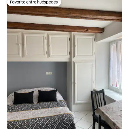
Favorito entre huéspedes
Favorito entre huéspedes