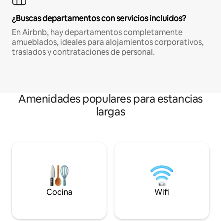
¿Buscas departamentos con servicios incluidos?
En Airbnb, hay departamentos completamente
amueblados, ideales para alojamientos corporativos,
traslados y contrataciones de personal.
Amenidades populares para estancias
largas
Cocina
Wifi