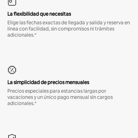
La flexibilidad que necesitas
Elige las fechas exactas de llegada y salida y reserva en
línea con facilidad, sin compromisos ni trámites
adicionales.*
La simplicidad de precios mensuales
Precios especiales para estancias largas por
vacaciones y un único pago mensual sin cargos
adicionales.*