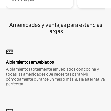
Amenidades y ventajas para estancias
largas
Alojamientos amueblados
Alojamientos totalmente amueblados con cocina y
todas las amenidades que necesitas para vivir
cómodamente durante un mes o más. ¡Es la alternativa
perfecta!