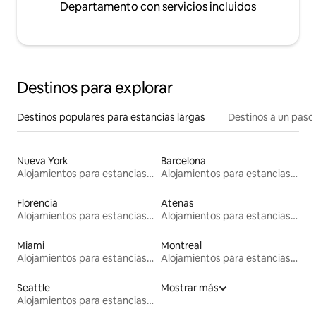
Departamento con servicios incluidos
Destinos para explorar
Destinos populares para estancias largas
Destinos a un paso 
Nueva York
Barcelona
Alojamientos para estancias largas
Alojamientos para estancias largas
Florencia
Atenas
Alojamientos para estancias largas
Alojamientos para estancias largas
Miami
Montreal
Alojamientos para estancias largas
Alojamientos para estancias largas
Seattle
Mostrar más
Alojamientos para estancias largas