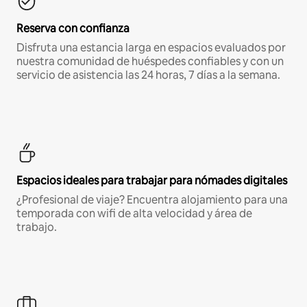
Reserva con confianza
Disfruta una estancia larga en espacios evaluados por
nuestra comunidad de huéspedes confiables y con un
servicio de asistencia las 24 horas, 7 días a la semana.
Espacios ideales para trabajar para nómades digitales
¿Profesional de viaje? Encuentra alojamiento para una
temporada con wifi de alta velocidad y área de
trabajo.