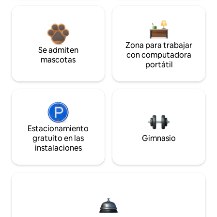
Zona para trabajar
Se admiten
con computadora
mascotas
portátil
Estacionamiento
gratuito en las
Gimnasio
instalaciones