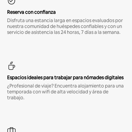
Reserva con confianza
Disfruta una estancia larga en espacios evaluados por
nuestra comunidad de huéspedes confiables y con un
servicio de asistencia las 24 horas, 7 días a la semana.
Espacios ideales para trabajar para nómades digitales
¿Profesional de viaje? Encuentra alojamiento para una
temporada con wifi de alta velocidad y área de
trabajo.