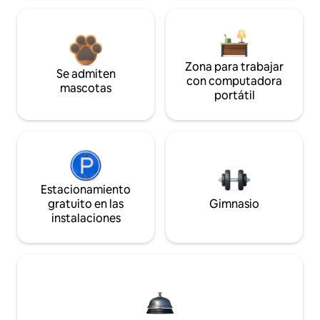
Zona para trabajar
Se admiten
con computadora
mascotas
portátil
Estacionamiento
gratuito en las
Gimnasio
instalaciones