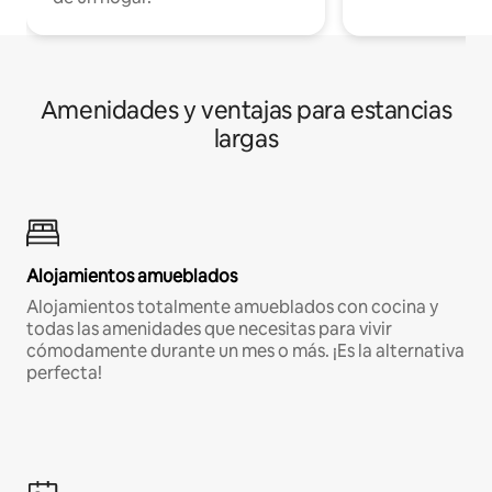
Amenidades y ventajas para estancias
largas
Alojamientos amueblados
Alojamientos totalmente amueblados con cocina y
todas las amenidades que necesitas para vivir
cómodamente durante un mes o más. ¡Es la alternativa
perfecta!