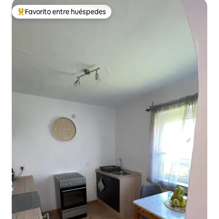
Favorito entre huéspedes
De los mejores en Favorito entre huéspedes