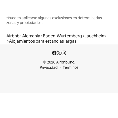
*Pueden aplicarse algunas exclusiones en determinadas
zonas y propiedades.
Airbnb
Alemania
Baden-Wurtemberg
Lauchheim
Alojamientos para estancias largas
© 2026 Airbnb, Inc.
Privacidad
Términos