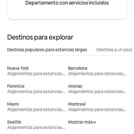
Departamento con servicios incluidos
Destinos para explorar
Destinos populares para estancias largas
Destinos a un paso 
Nueva York
Barcelona
Alojamientos para estancias largas
Alojamientos para estancias largas
Florencia
Atenas
Alojamientos para estancias largas
Alojamientos para estancias largas
Miami
Montreal
Alojamientos para estancias largas
Alojamientos para estancias largas
Seattle
Mostrar más
Alojamientos para estancias largas