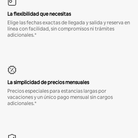
La flexibilidad que necesitas
Elige las fechas exactas de llegada y salida y reserva en
línea con facilidad, sin compromisos ni trámites
adicionales.*
La simplicidad de precios mensuales
Precios especiales para estancias largas por
vacaciones y un único pago mensual sin cargos
adicionales.*