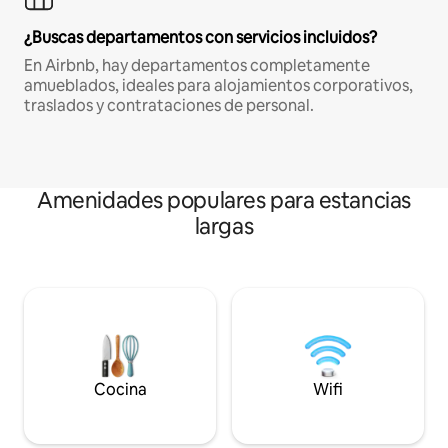
¿Buscas departamentos con servicios incluidos?
En Airbnb, hay departamentos completamente
amueblados, ideales para alojamientos corporativos,
traslados y contrataciones de personal.
Amenidades populares para estancias
largas
Cocina
Wifi