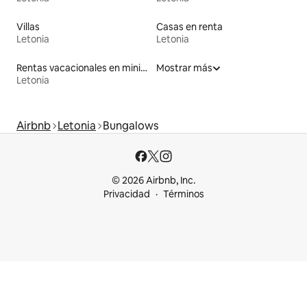
Villas
Casas en renta
Letonia
Letonia
Rentas vacacionales en minicasas
Mostrar más
Letonia
Airbnb
Letonia
Bungalows
© 2026 Airbnb, Inc.
Privacidad
Términos