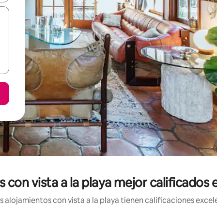
 con vista a la playa mejor calificados
alojamientos con vista a la playa tienen calificaciones excel