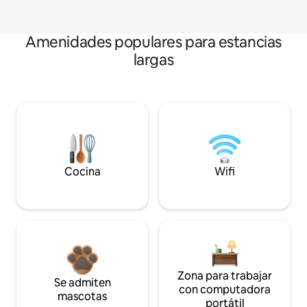
Amenidades populares para estancias
largas
Cocina
Wifi
Zona para trabajar
Se admiten
con computadora
mascotas
portátil