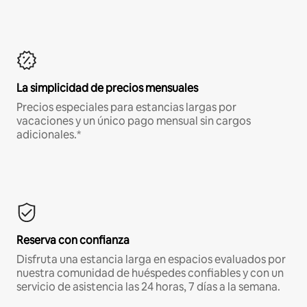
La simplicidad de precios mensuales
Precios especiales para estancias largas por
vacaciones y un único pago mensual sin cargos
adicionales.*
Reserva con confianza
Disfruta una estancia larga en espacios evaluados por
nuestra comunidad de huéspedes confiables y con un
servicio de asistencia las 24 horas, 7 días a la semana.