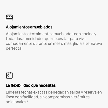
Alojamientos amueblados
Alojamientos totalmente amueblados con cocina y
todas las amenidades que necesitas para vivir
cómodamente durante un mes o más. ¡Es la alternativa
perfecta!
La flexibilidad que necesitas
Elige las fechas exactas de llegada y salida y reserva en
línea con facilidad, sin compromisos ni trámites
adicionales.*