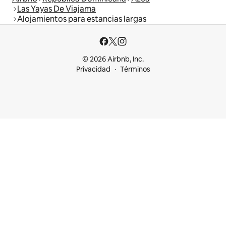
Las Yayas De Viajama
Alojamientos para estancias largas
© 2026 Airbnb, Inc.
Privacidad
Términos