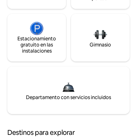
Estacionamiento
gratuito en las
Gimnasio
instalaciones
Departamento con servicios incluidos
Destinos para explorar