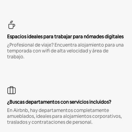
Espacios ideales para trabajar para nómades digitales
¿Profesional de viaje? Encuentra alojamiento para una
temporada con wifi de alta velocidad y área de
trabajo.
¿Buscas departamentos con servicios incluidos?
En Airbnb, hay departamentos completamente
amueblados, ideales para alojamientos corporativos,
traslados y contrataciones de personal.