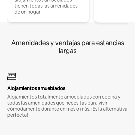
tienen todas las amenidades
de un hogar.
Amenidades y ventajas para estancias
largas
Alojamientos amueblados
Alojamientos totalmente amueblados con cocina y
todas las amenidades que necesitas para vivir
cómodamente durante un mes o más. ¡Es la alternativa
perfecta!