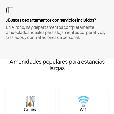
¿Buscas departamentos con servicios incluidos?
En Airbnb, hay departamentos completamente
amueblados, ideales para alojamientos corporativos,
traslados y contrataciones de personal.
Amenidades populares para estancias
largas
Cocina
Wifi