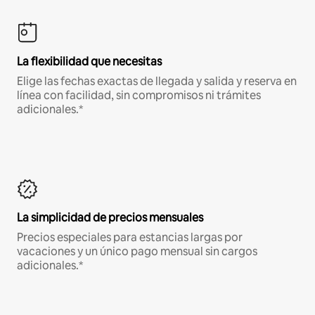
La flexibilidad que necesitas
Elige las fechas exactas de llegada y salida y reserva en
línea con facilidad, sin compromisos ni trámites
adicionales.*
La simplicidad de precios mensuales
Precios especiales para estancias largas por
vacaciones y un único pago mensual sin cargos
adicionales.*