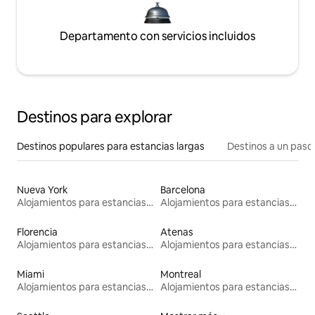
Departamento con servicios incluidos
Destinos para explorar
Destinos populares para estancias largas
Destinos a un paso 
Nueva York
Barcelona
Alojamientos para estancias largas
Alojamientos para estancias largas
Florencia
Atenas
Alojamientos para estancias largas
Alojamientos para estancias largas
Miami
Montreal
Alojamientos para estancias largas
Alojamientos para estancias largas