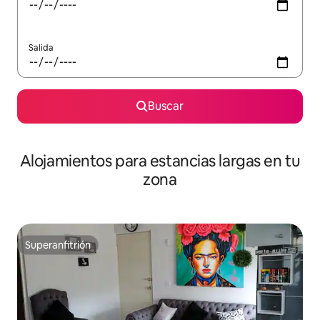
Salida
Buscar
Alojamientos para estancias largas en tu
zona
Superanfitrión
Superanfitrión