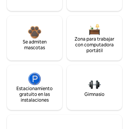
Zona para trabajar
Se admiten
con computadora
mascotas
portátil
Estacionamiento
gratuito en las
Gimnasio
instalaciones