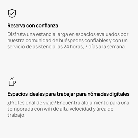
Reserva con confianza
Disfruta una estancia larga en espacios evaluados por
nuestra comunidad de huéspedes confiables y con un
servicio de asistencia las 24 horas, 7 días a la semana.
Espacios ideales para trabajar para nómades digitales
¿Profesional de viaje? Encuentra alojamiento para una
temporada con wifi de alta velocidad y área de
trabajo.