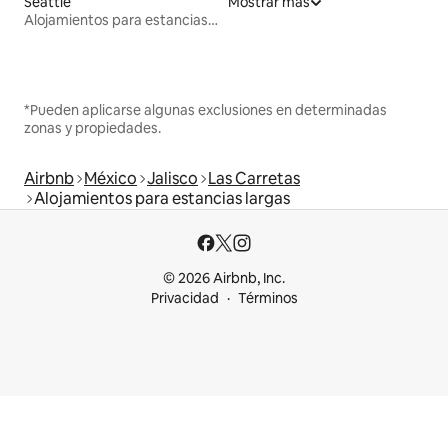
Seattle
Mostrar más
Alojamientos para estancias largas
*Pueden aplicarse algunas exclusiones en determinadas
zonas y propiedades.
Airbnb
México
Jalisco
Las Carretas
Alojamientos para estancias largas
© 2026 Airbnb, Inc.
Privacidad
Términos